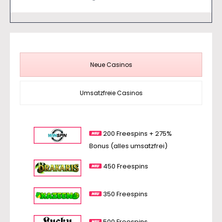
Neue Casinos
Umsatzfreie Casinos
200 Freespins + 275%
Bonus (alles umsatzfrei)
450 Freespins
350 Freespins
500 Freespins