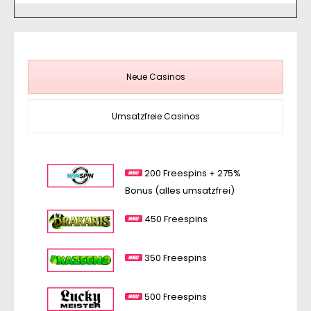
Neue Casinos
Umsatzfreie Casinos
200 Freespins + 275%
Bonus (alles umsatzfrei)
450 Freespins
350 Freespins
500 Freespins