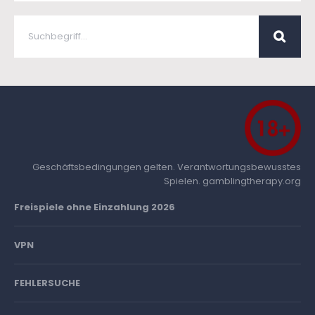
Geschäftsbedingungen gelten. Verantwortungsbewusstes
Spielen.
gamblingtherapy.org
Freispiele ohne Einzahlung 2026
VPN
FEHLERSUCHE