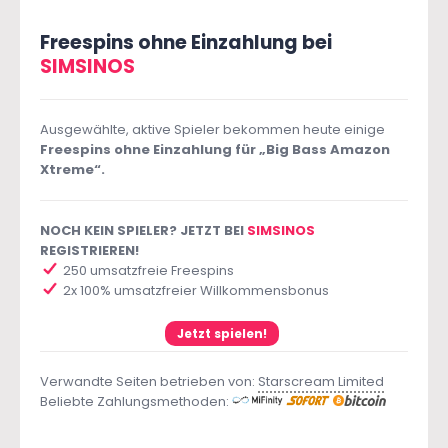
Freespins ohne Einzahlung bei
SIMSINOS
Ausgewählte, aktive Spieler bekommen heute einige
Freespins ohne Einzahlung für „Big Bass Amazon
Xtreme“.
NOCH KEIN SPIELER? JETZT BEI
SIMSINOS
REGISTRIEREN!
250 umsatzfreie Freespins
2x 100% umsatzfreier Willkommensbonus
Jetzt spielen!
Verwandte Seiten betrieben von:
Starscream Limited
Beliebte Zahlungsmethoden: