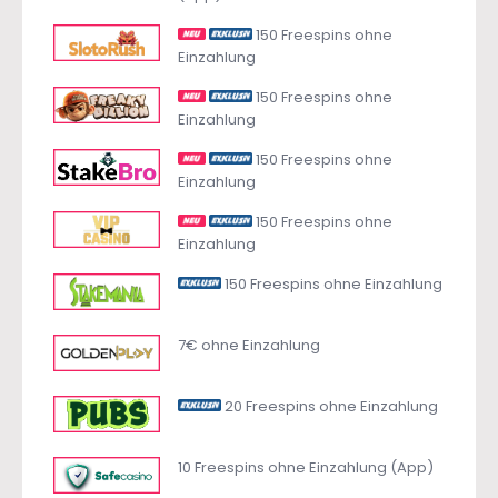
150 Freespins ohne
Einzahlung
150 Freespins ohne
Einzahlung
150 Freespins ohne
Einzahlung
150 Freespins ohne
Einzahlung
150 Freespins ohne Einzahlung
7€ ohne Einzahlung
20 Freespins ohne Einzahlung
10 Freespins ohne Einzahlung (App)