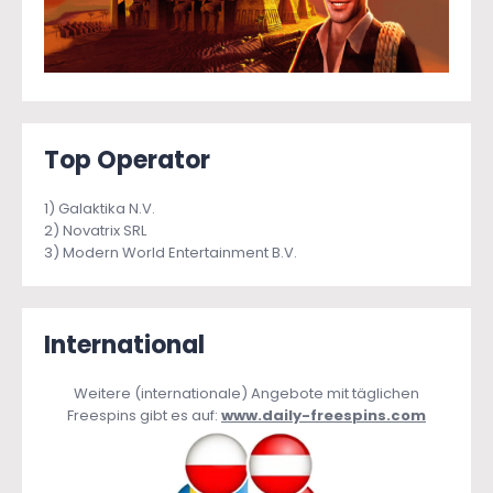
Top Operator
1)
Galaktika N.V.
2)
Novatrix SRL
3)
Modern World Entertainment B.V.
International
Weitere (internationale) Angebote mit täglichen
Freespins gibt es auf:
www.daily-freespins.com