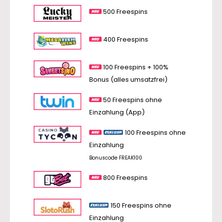
500 Freespins
400 Freespins
100 Freespins + 100%
Bonus (alles umsatzfrei)
50 Freespins ohne
Einzahlung (App)
100 Freespins ohne
Einzahlung
Bonuscode FREAK100
800 Freespins
150 Freespins ohne
Einzahlung