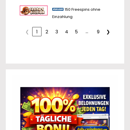
150 Freespins ohne
Einzahlung
…
❮
1
2
3
4
5
9
❯