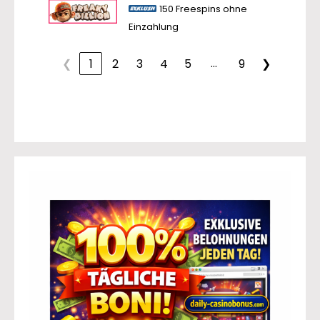
150 Freespins ohne
Einzahlung
…
❮
1
2
3
4
5
9
❯