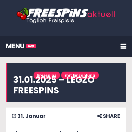
MENU
Freespins
mit Einzahlung
31.01.2025 – LEGZO
FREESPINS
31. Januar
SHARE