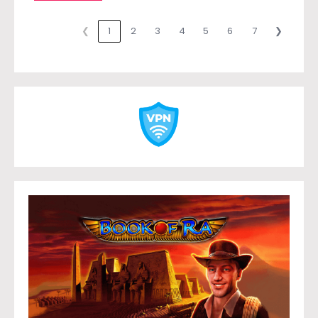
❮
1
2
3
4
5
6
7
❯