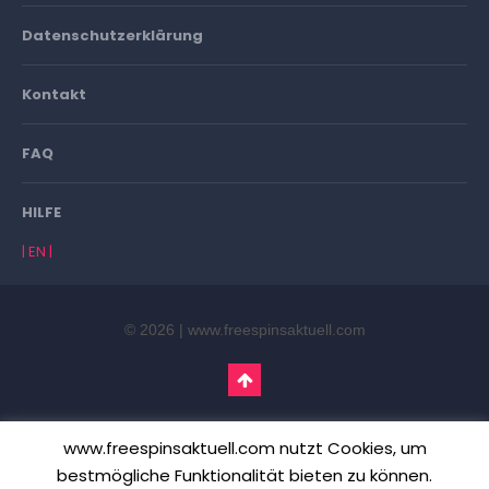
Datenschutzerklärung
Kontakt
FAQ
HILFE
| EN |
© 2026 | www.freespinsaktuell.com
Freespins ohne Einzahlung -
www.freespinsaktuell.com nutzt Cookies, um
bestmögliche Funktionalität bieten zu können.