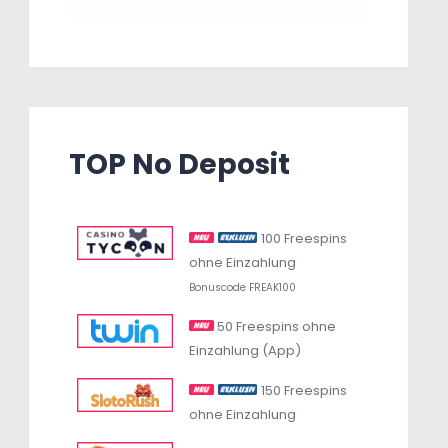
TOP No Deposit
100 Freespins
ohne Einzahlung
Bonuscode FREAK100
50 Freespins ohne
Einzahlung (App)
150 Freespins
ohne Einzahlung