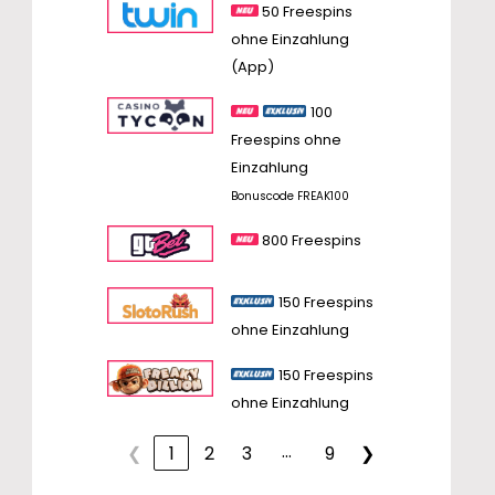
50 Freespins
ohne Einzahlung
(App)
100
Freespins ohne
Einzahlung
Bonuscode FREAK100
800 Freespins
150 Freespins
ohne Einzahlung
150 Freespins
ohne Einzahlung
…
❮
1
2
3
9
❯
Freespins
mit Einzahlung