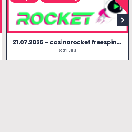
21.07.2026 – casinorocket freespins 1222
21. JULI