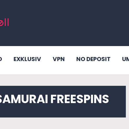
O
EXKLUSIV
VPN
NO DEPOSIT
U
NSAMURAI FREESPINS