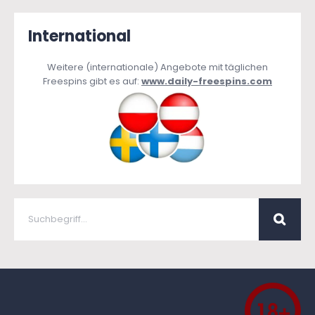
International
Weitere (internationale) Angebote mit täglichen
Freespins gibt es auf:
www.daily-freespins.com