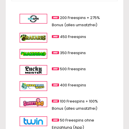
200 Freespins + 275%
Bonus (alles umsatzfrei)
450 Freespins
350 Freespins
500 Freespins
400 Freespins
100 Freespins + 100%
Bonus (alles umsatzfrei)
50 Freespins ohne
Einzahlung (App)