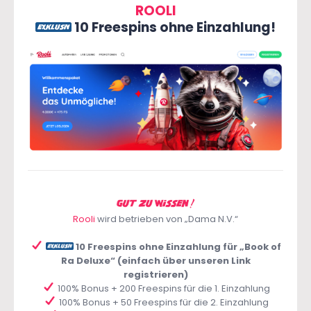
ROOLI
10 Freespins ohne Einzahlung!
Rooli
wird betrieben von „Dama N.V.“
10 Freespins ohne Einzahlung für „Book of
Ra Deluxe“ (einfach über unseren Link
registrieren)
100% Bonus + 200 Freespins für die 1. Einzahlung
100% Bonus + 50 Freespins für die 2. Einzahlung