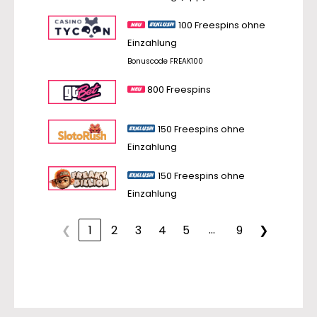
100 Freespins ohne
Einzahlung
Bonuscode FREAK100
800 Freespins
150 Freespins ohne
Einzahlung
150 Freespins ohne
Einzahlung
…
❮
1
2
3
4
5
9
❯