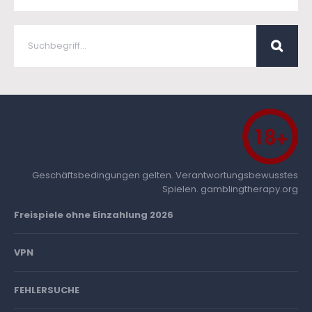
Geschäftsbedingungen gelten. Verantwortungsbewusstes
Spielen.
gamblingtherapy.org
Freispiele ohne Einzahlung 2026
VPN
FEHLERSUCHE