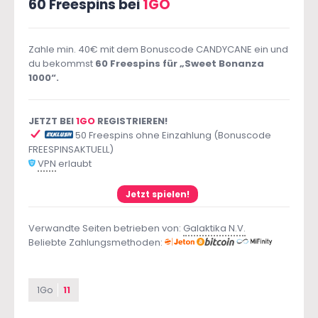
60 Freespins bei
1GO
Zahle min. 40€ mit dem Bonuscode CANDYCANE ein und
du bekommst
60 Freespins für „Sweet Bonanza
1000“.
JETZT BEI
1GO
REGISTRIEREN!
50 Freespins ohne Einzahlung (Bonuscode
FREESPINSAKTUELL)
VPN
erlaubt
Jetzt spielen!
Verwandte Seiten betrieben von:
Galaktika N.V.
Beliebte Zahlungsmethoden:
1Go
11