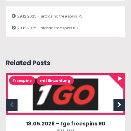
29.12.2025 – jetcasino freespins 75
29.12.2025 – starda freespins 60
Related Posts
Freespins
mit Einzahlung
18.05.2026 – 1go freespins 90
18. MAI