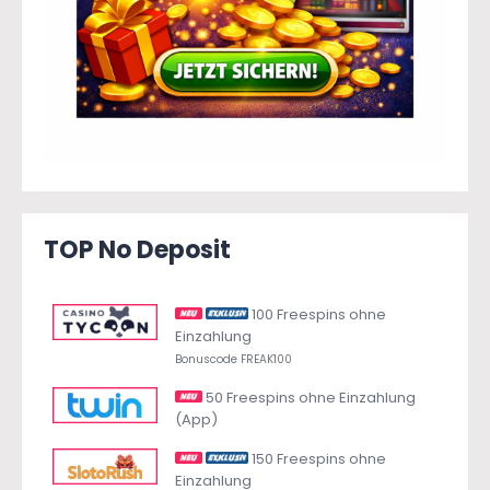
TOP No Deposit
100 Freespins ohne
Einzahlung
Bonuscode FREAK100
50 Freespins ohne Einzahlung
(App)
150 Freespins ohne
Einzahlung