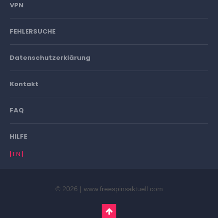
VPN
FEHLERSUCHE
Datenschutzerklärung
Kontakt
FAQ
HILFE
| EN |
© 2026 | www.freespinsaktuell.com