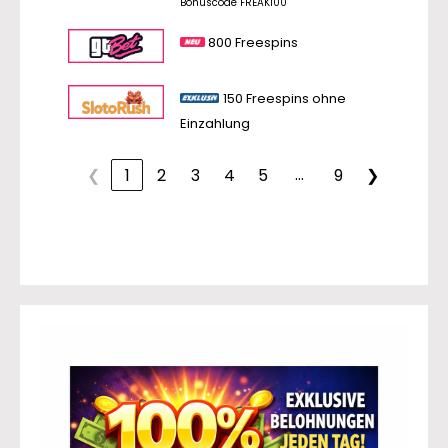
Bonuscode FREAK100
800 Freespins
150 Freespins ohne
Einzahlung
…
❮
1
2
3
4
5
9
❯