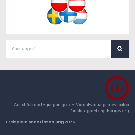
Geschäftsbedingungen gelten. Verantwortungsbewusstes
Spielen.
gamblingtherapy.org
Freispiele ohne Einzahlung 2026