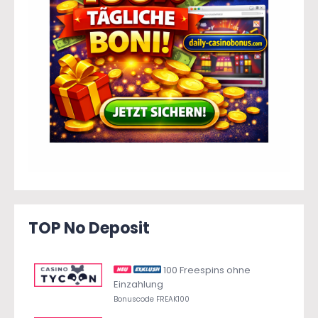
TOP No Deposit
100 Freespins ohne
Einzahlung
Bonuscode FREAK100