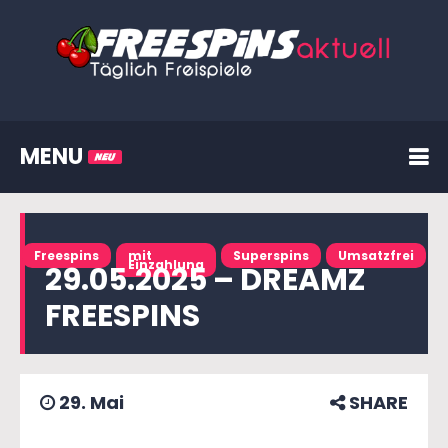
MENU
Freespins
mit
Superspins
Umsatzfrei
Einzahlung
29.05.2025 – DREAMZ
FREESPINS
29. Mai
SHARE