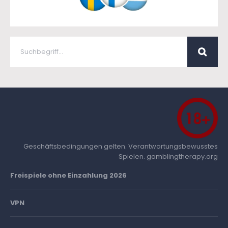
Geschäftsbedingungen gelten. Verantwortungsbewusstes
Spielen.
gamblingtherapy.org
Freispiele ohne Einzahlung 2026
VPN