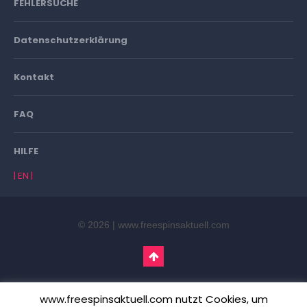
FEHLERSUCHE
Datenschutzerklärung
Kontakt
FAQ
HILFE
| EN |
© 2026 | www.freespinsaktuell.com
Freespins ohne Einzahlung -
www.freespinsaktuell.com nutzt Cookies, um