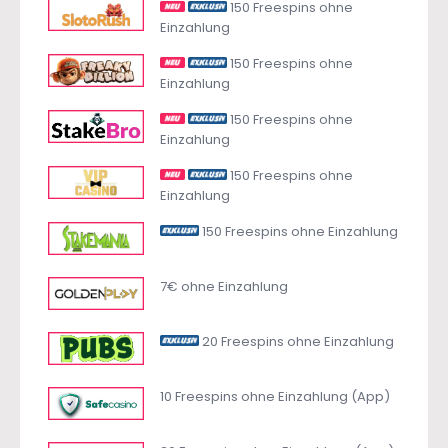
150 Freespins ohne
Einzahlung
150 Freespins ohne
Einzahlung
150 Freespins ohne
Einzahlung
150 Freespins ohne
Einzahlung
150 Freespins ohne Einzahlung
7€ ohne Einzahlung
20 Freespins ohne Einzahlung
10 Freespins ohne Einzahlung (App)