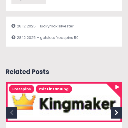
28.12.2025 – luckymax silvester
28.12.2025 – getslots freespins 50
Related Posts
Freespins
mit Einzahlung