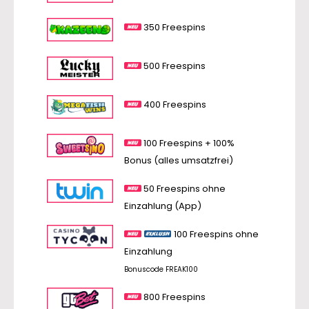
350 Freespins
500 Freespins
400 Freespins
100 Freespins + 100%
Bonus (alles umsatzfrei)
50 Freespins ohne
Einzahlung (App)
100 Freespins ohne
Einzahlung
Bonuscode FREAK100
800 Freespins