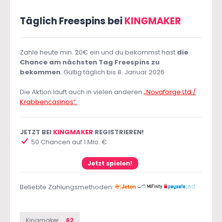
Täglich Freespins bei
KINGMAKER
Zahle heute min. 20€ ein und du bekommst hast
die
Chance am nächsten Tag Freespins zu
bekommen
. Gültig täglich bis 8. Januar 2026
Die Aktion läuft auch in vielen anderen
„Novaforge Ltd /
Krabbencasinos“.
JETZT BEI
KINGMAKER
REGISTRIEREN!
50 Chancen auf 1 Mio. €
Jetzt spielen!
Beliebte Zahlungsmethoden:
Kingmaker
62