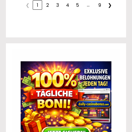
…
❮
1
2
3
4
5
9
❯