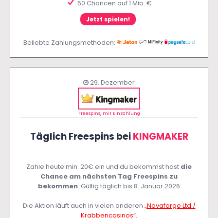
50 Chancen auf 1 Mio. €
Jetzt spielen!
Beliebte Zahlungsmethoden:
29. Dezember
,
Freespins
mit Einzahlung
Täglich Freespins bei
KINGMAKER
Zahle heute min. 20€ ein und du bekommst hast
die
Chance am nächsten Tag Freespins zu
bekommen
. Gültig täglich bis 8. Januar 2026
Die Aktion läuft auch in vielen anderen
„Novaforge Ltd /
Krabbencasinos“.