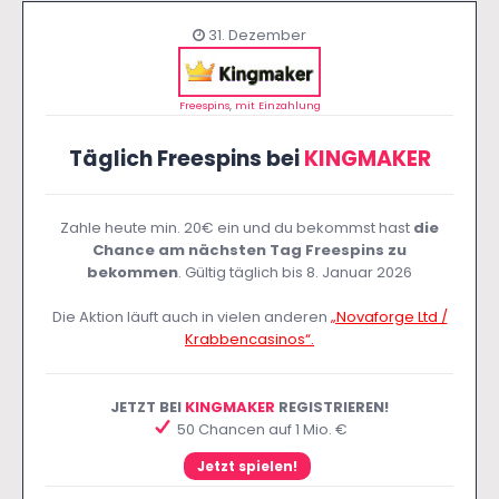
31. Dezember
,
Freespins
mit Einzahlung
Täglich Freespins bei
KINGMAKER
Zahle heute min. 20€ ein und du bekommst hast
die
Chance am nächsten Tag Freespins zu
bekommen
. Gültig täglich bis 8. Januar 2026
Die Aktion läuft auch in vielen anderen
„Novaforge Ltd /
Krabbencasinos“.
JETZT BEI
KINGMAKER
REGISTRIEREN!
50 Chancen auf 1 Mio. €
Jetzt spielen!