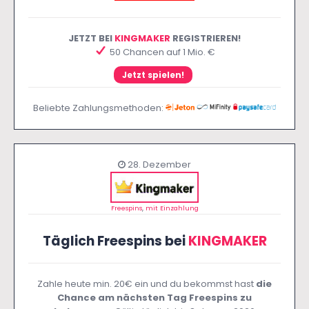
JETZT BEI
KINGMAKER
REGISTRIEREN!
50 Chancen auf 1 Mio. €
Jetzt spielen!
Beliebte Zahlungsmethoden:
28. Dezember
,
Freespins
mit Einzahlung
Täglich Freespins bei
KINGMAKER
Zahle heute min. 20€ ein und du bekommst hast
die
Chance am nächsten Tag Freespins zu