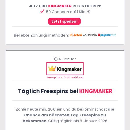
JETZT BEI
KINGMAKER
REGISTRIEREN!
50 Chancen auf 1 Mio. €
Jetzt spielen!
Beliebte Zahlungsmethoden:
4. Januar
,
Freespins
mit Einzahlung
Täglich Freespins bei
KINGMAKER
Zahle heute min. 20€ ein und du bekommst hast
die
Chance am nächsten Tag Freespins zu
bekommen
. Gültig täglich bis 8. Januar 2026