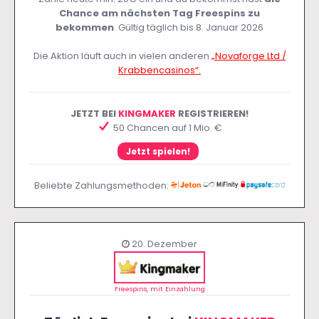
Chance am nächsten Tag Freespins zu
bekommen
. Gültig täglich bis 8. Januar 2026
Die Aktion läuft auch in vielen anderen
„Novaforge Ltd /
Krabbencasinos“.
JETZT BEI
KINGMAKER
REGISTRIEREN!
50 Chancen auf 1 Mio. €
Jetzt spielen!
Beliebte Zahlungsmethoden:
20. Dezember
,
Freespins
mit Einzahlung