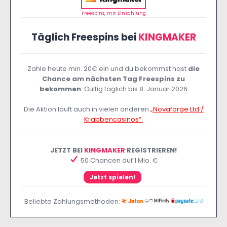
,
Freespins
mit Einzahlung
Täglich Freespins bei
KINGMAKER
Zahle heute min. 20€ ein und du bekommst hast
die
Chance am nächsten Tag Freespins zu
bekommen
. Gültig täglich bis 8. Januar 2026
Die Aktion läuft auch in vielen anderen
„Novaforge Ltd /
Krabbencasinos“.
JETZT BEI
KINGMAKER
REGISTRIEREN!
50 Chancen auf 1 Mio. €
Jetzt spielen!
Beliebte Zahlungsmethoden: