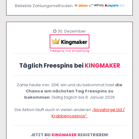
Beliebte Zahlungsmethoden:
30. Dezember
,
Freespins
mit Einzahlung
Täglich Freespins bei
KINGMAKER
Zahle heute min. 20€ ein und du bekommst hast
die
Chance am nächsten Tag Freespins zu
bekommen
. Gültig täglich bis 8. Januar 2026
Die Aktion läuft auch in vielen anderen
„Novaforge Ltd /
Krabbencasinos“.
JETZT BEI
KINGMAKER
REGISTRIEREN!