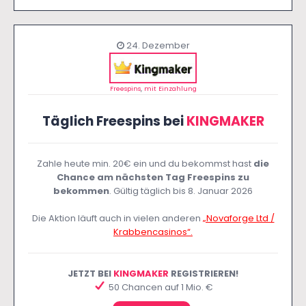
24. Dezember
,
Freespins
mit Einzahlung
Täglich Freespins bei
KINGMAKER
Zahle heute min. 20€ ein und du bekommst hast
die
Chance am nächsten Tag Freespins zu
bekommen
. Gültig täglich bis 8. Januar 2026
Die Aktion läuft auch in vielen anderen
„Novaforge Ltd /
Krabbencasinos“.
JETZT BEI
KINGMAKER
REGISTRIEREN!
50 Chancen auf 1 Mio. €