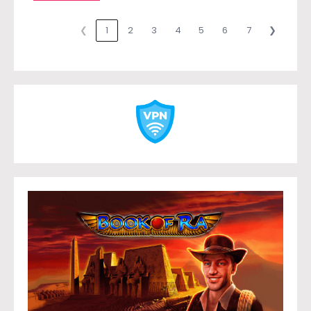
❮
1
2
3
4
5
6
7
❯