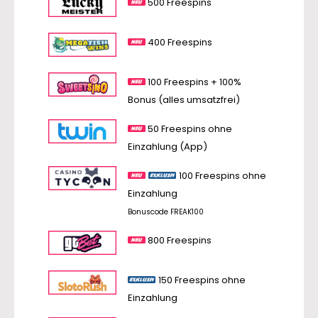
500 Freespins
400 Freespins
100 Freespins + 100%
Bonus (alles umsatzfrei)
50 Freespins ohne
Einzahlung (App)
100 Freespins ohne
Einzahlung
Bonuscode FREAK100
800 Freespins
150 Freespins ohne
Einzahlung