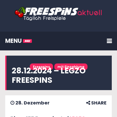
MENU
Freespins
mit Einzahlung
28.12.2024 – LEGZO
FREESPINS
28. Dezember
SHARE