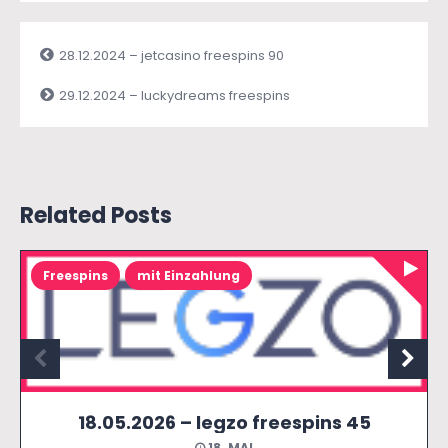
28.12.2024 – jetcasino freespins 90
29.12.2024 – luckydreams freespins
Related Posts
Freespins
mit Einzahlung
18.05.2026 – legzo freespins 45
18. MAI