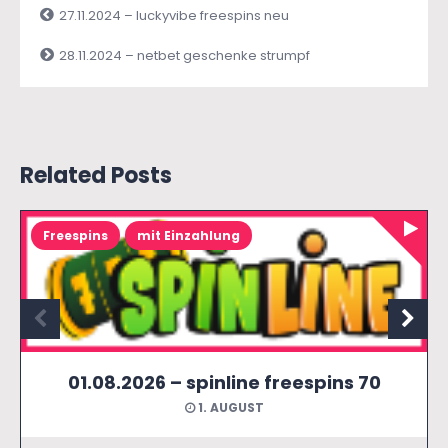
27.11.2024 – luckyvibe freespins neu
28.11.2024 – netbet geschenke strumpf
Related Posts
Freespins
mit Einzahlung
01.08.2026 – spinline freespins 70
1. AUGUST