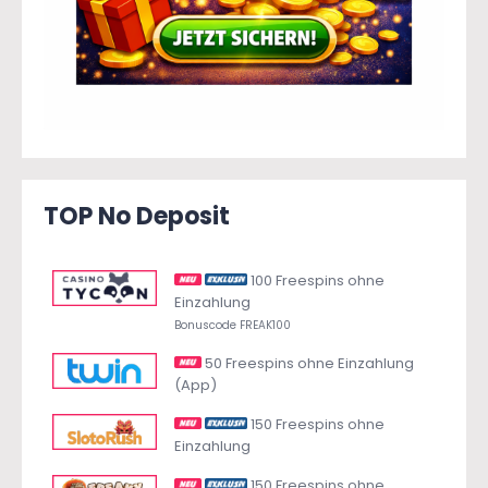
TOP No Deposit
100 Freespins ohne
Einzahlung
Bonuscode FREAK100
50 Freespins ohne Einzahlung
(App)
150 Freespins ohne
Einzahlung
150 Freespins ohne