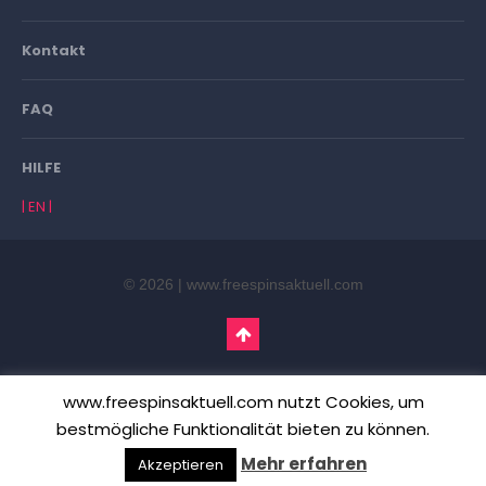
Kontakt
FAQ
HILFE
| EN |
© 2026 | www.freespinsaktuell.com
Freespins ohne Einzahlung -
www.freespinsaktuell.com nutzt Cookies, um
bestmögliche Funktionalität bieten zu können.
jeden Tag!
Mehr erfahren
Akzeptieren