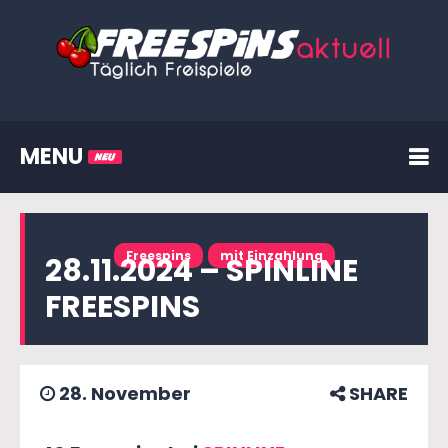
MENU
Freespins
mit Einzahlung
28.11.2024 – SPINLINE
FREESPINS
28. November
SHARE