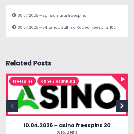
30.07.2025 – spinsamurai freespins
30.07.2025 – whamoo Bull in a Rodeo freespins 100
Related Posts
Freespins
ohne Einzahlung
10.04.2026 – asino freespins 20
10. APRIL