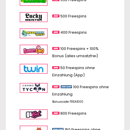
500 Freespins
400 Freespins
100 Freespins + 100%
Bonus (alles umsatzfrei)
50 Freespins ohne
Einzahlung (App)
100 Freespins ohne
Einzahlung
Bonuscode FREAK100
800 Freespins
150 Freespins ohne