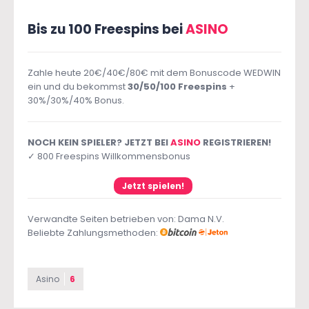
Bis zu 100 Freespins bei
ASINO
Zahle heute 20€/40€/80€ mit dem Bonuscode WEDWIN
ein und du bekommst
30/50/100 Freespins
+
30%/30%/40% Bonus.
NOCH KEIN SPIELER? JETZT BEI
ASINO
REGISTRIEREN!
✓ 800 Freespins Willkommensbonus
Jetzt spielen!
Verwandte Seiten betrieben von: Dama N.V.
Beliebte Zahlungsmethoden:
Asino
6