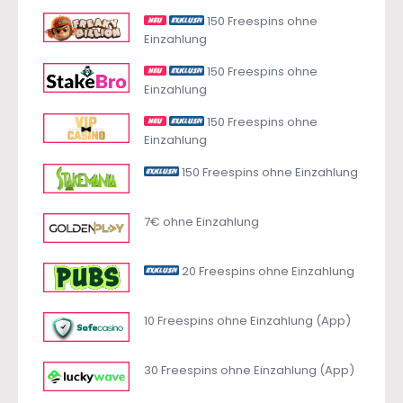
150 Freespins ohne
Einzahlung
150 Freespins ohne
Einzahlung
150 Freespins ohne
Einzahlung
150 Freespins ohne Einzahlung
7€ ohne Einzahlung
20 Freespins ohne Einzahlung
10 Freespins ohne Einzahlung (App)
30 Freespins ohne Einzahlung (App)