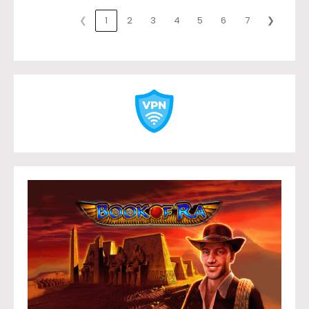
❮
1
2
3
4
5
6
7
❯