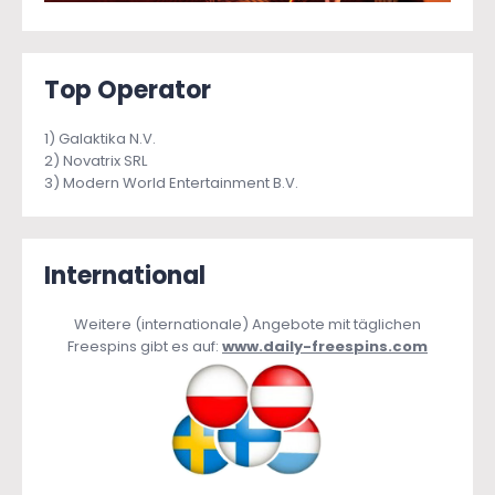
Top Operator
1)
Galaktika N.V.
2)
Novatrix SRL
3)
Modern World Entertainment B.V.
International
Weitere (internationale) Angebote mit täglichen
Freespins gibt es auf:
www.daily-freespins.com