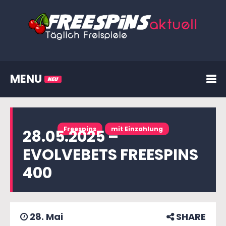
MENU
Freespins
mit Einzahlung
28.05.2025 –
EVOLVEBETS FREESPINS
400
28. Mai
SHARE