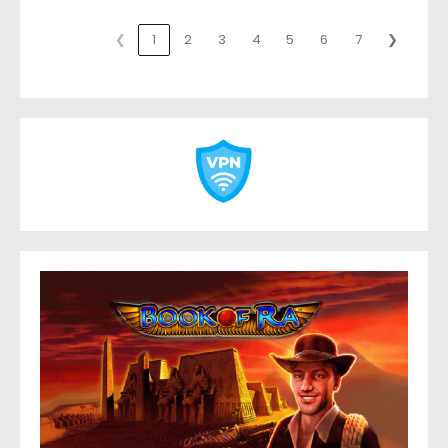
❮
1
2
3
4
5
6
7
❯