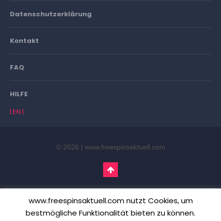
Datenschutzerklärung
Kontakt
FAQ
HILFE
| EN |
© 2026 | www.freespinsaktuell.com
Freespins ohne Einzahlung -
www.freespinsaktuell.com nutzt Cookies, um
bestmögliche Funktionalität bieten zu können.