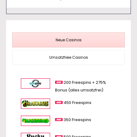
Neue Casinos
Umsatzfreie Casinos
200 Freespins + 275%
Bonus (alles umsatzfrei)
450 Freespins
350 Freespins
500 Freespins