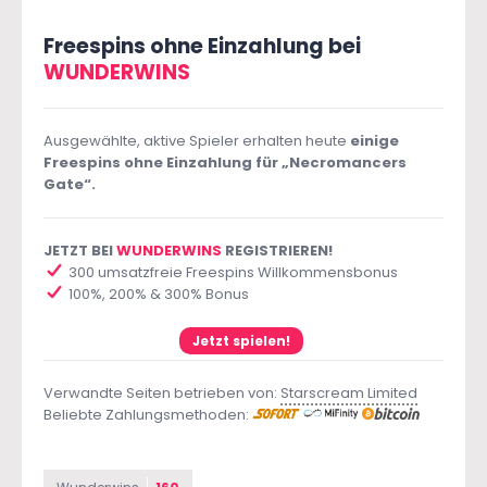
Freespins ohne Einzahlung bei
WUNDERWINS
Ausgewählte, aktive Spieler erhalten heute
einige
Freespins ohne Einzahlung für „Necromancers
Gate“.
JETZT BEI
WUNDERWINS
REGISTRIEREN!
300 umsatzfreie Freespins Willkommensbonus
100%, 200% & 300% Bonus
Jetzt spielen!
Verwandte Seiten betrieben von:
Starscream Limited
Beliebte Zahlungsmethoden: