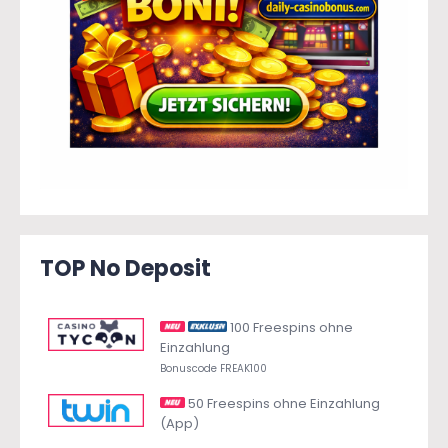
TOP No Deposit
100 Freespins ohne
Einzahlung
Bonuscode FREAK100
50 Freespins ohne Einzahlung
(App)