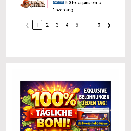
150 Freespins ohne
Einzahlung
…
❮
1
2
3
4
5
9
❯