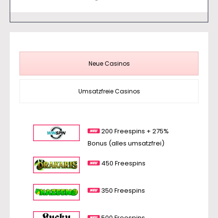
Neue Casinos
Umsatzfreie Casinos
200 Freespins + 275%
Bonus (alles umsatzfrei)
450 Freespins
350 Freespins
500 Freespins