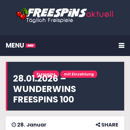
MENU
Freespins
mit Einzahlung
28.01.2026 –
WUNDERWINS
FREESPINS 100
28. Januar
SHARE