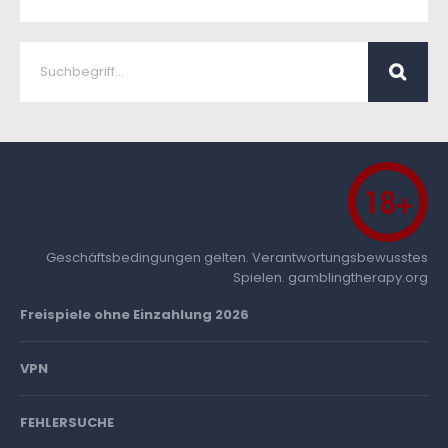
Geschäftsbedingungen gelten. Verantwortungsbewusstes
Spielen.
gamblingtherapy.org
Freispiele ohne Einzahlung 2026
VPN
FEHLERSUCHE