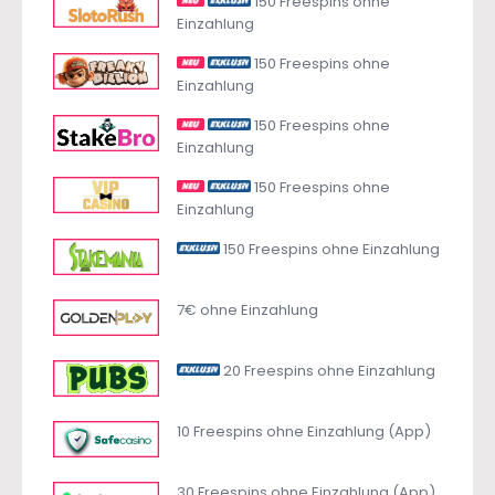
150 Freespins ohne
Einzahlung
150 Freespins ohne
Einzahlung
150 Freespins ohne
Einzahlung
150 Freespins ohne
Einzahlung
150 Freespins ohne Einzahlung
7€ ohne Einzahlung
20 Freespins ohne Einzahlung
10 Freespins ohne Einzahlung (App)
30 Freespins ohne Einzahlung (App)