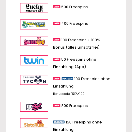
500 Freespins
400 Freespins
100 Freespins + 100%
Bonus (alles umsatzfrei)
50 Freespins ohne
Einzahlung (App)
100 Freespins ohne
Einzahlung
Bonuscode FREAK100
800 Freespins
150 Freespins ohne
Einzahlung