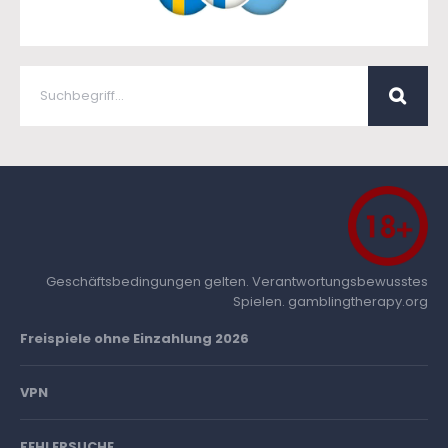
Geschäftsbedingungen gelten. Verantwortungsbewusstes
Spielen.
gamblingtherapy.org
Freispiele ohne Einzahlung 2026
VPN
FEHLERSUCHE