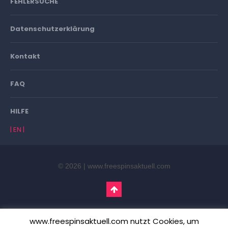
FEHLERSUCHE
Datenschutzerklärung
Kontakt
FAQ
HILFE
| EN |
© 2026 | www.freespinsaktuell.com
Freespins ohne Einzahlung -
www.freespinsaktuell.com nutzt Cookies, um