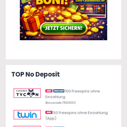
TOP No Deposit
100 Freespins ohne
Einzahlung
Bonuscode FREAK100
50 Freespins ohne Einzahlung
(App)