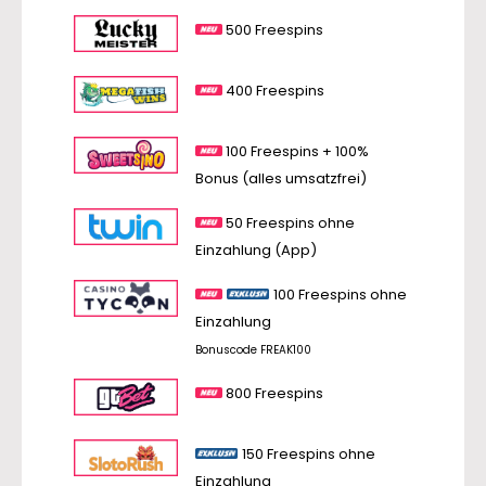
500 Freespins
400 Freespins
100 Freespins + 100%
Bonus (alles umsatzfrei)
50 Freespins ohne
Einzahlung (App)
100 Freespins ohne
Einzahlung
Bonuscode FREAK100
800 Freespins
150 Freespins ohne
Einzahlung