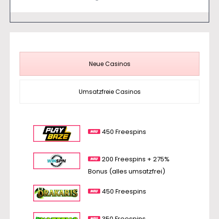
Neue Casinos
Umsatzfreie Casinos
450 Freespins
200 Freespins + 275%
Bonus (alles umsatzfrei)
450 Freespins
350 Freespins