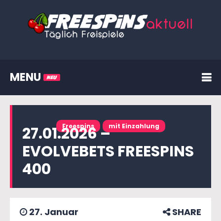
MENU
Freespins
mit Einzahlung
27.01.2026 –
EVOLVEBETS FREESPINS
400
27. Januar
SHARE