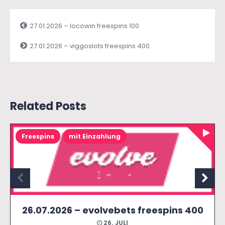
27.01.2026 – locowin freespins 100
27.01.2026 – viggoslots freespins 400
Related Posts
Freespins
mit Einzahlung
26.07.2026 – evolvebets freespins 400
26. JULI