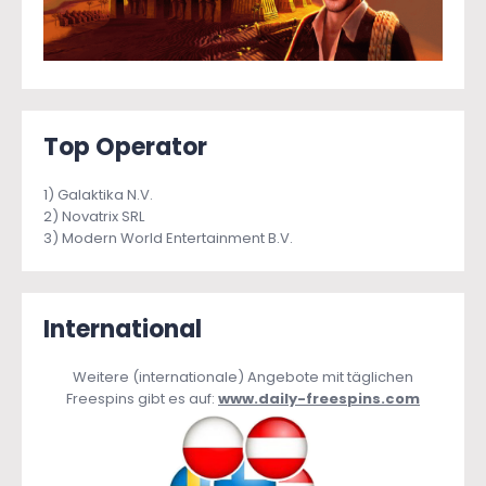
Top Operator
1)
Galaktika N.V.
2)
Novatrix SRL
3)
Modern World Entertainment B.V.
International
Weitere (internationale) Angebote mit täglichen
Freespins gibt es auf:
www.daily-freespins.com