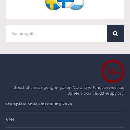
Geschäftsbedingungen gelten. Verantwortungsbewusstes
Spielen.
gamblingtherapy.org
Freispiele ohne Einzahlung 2026
VPN