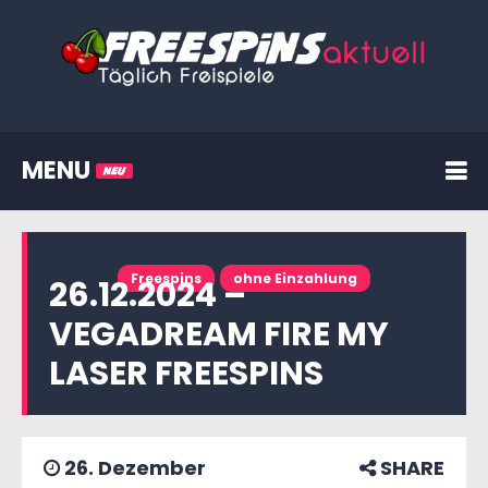
MENU
Freespins
ohne Einzahlung
26.12.2024 –
VEGADREAM FIRE MY
LASER FREESPINS
26. Dezember
SHARE