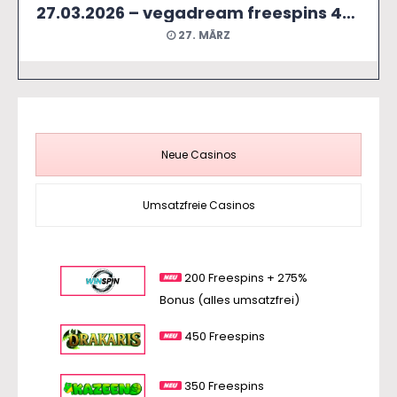
27.03.2026 – vegadream freespins 400
27. MÄRZ
Neue Casinos
Umsatzfreie Casinos
200 Freespins + 275%
Bonus (alles umsatzfrei)
450 Freespins
350 Freespins