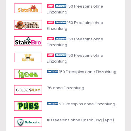
150 Freespins ohne
Einzahlung
150 Freespins ohne
Einzahlung
150 Freespins ohne
Einzahlung
150 Freespins ohne
Einzahlung
150 Freespins ohne Einzahlung
7€ ohne Einzahlung
20 Freespins ohne Einzahlung
10 Freespins ohne Einzahlung (App)