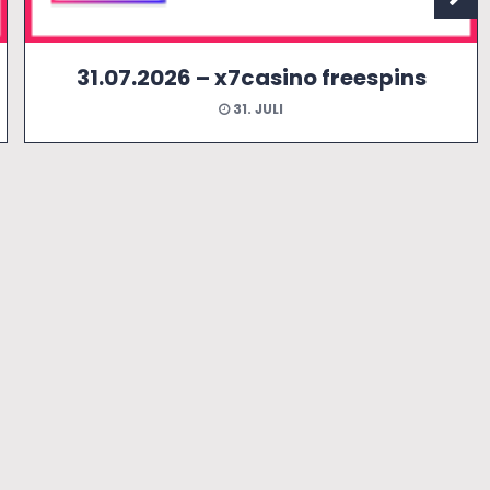
31.07.2026 – x7casino freespins
31. JULI