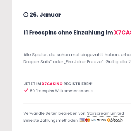
26. Januar
11 Freespins ohne Einzahlung im
X7CA
Alle Spieler, die schon mal eingezahlt haben, erh
Dragon Sails“ oder „Fire Joker Freeze“. Gültig alle
JETZT IM
X7CASINO
REGISTRIEREN!
50 Freespins Willkommensbonus
Verwandte Seiten betrieben von:
Starscream Limited
Beliebte Zahlungsmethoden: