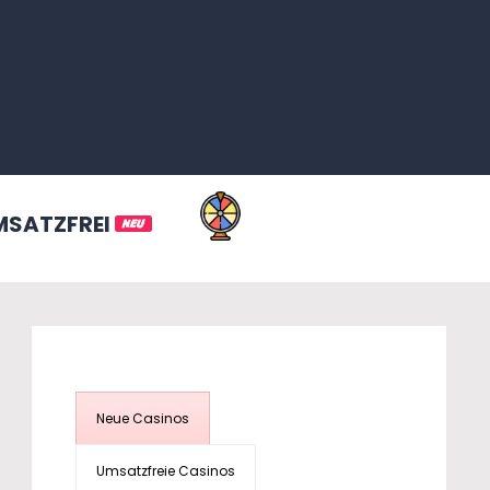
MSATZFREI
Neue Casinos
Umsatzfreie Casinos