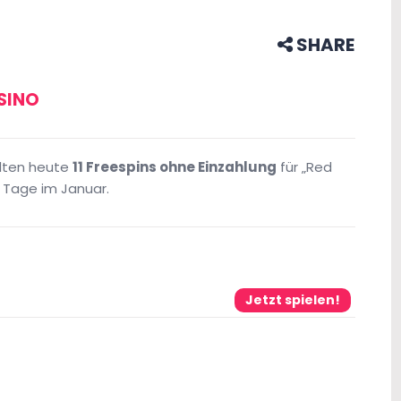
SHARE
SINO
alten heute
11 Freespins ohne Einzahlung
für „Red
 2 Tage im Januar.
Jetzt spielen!