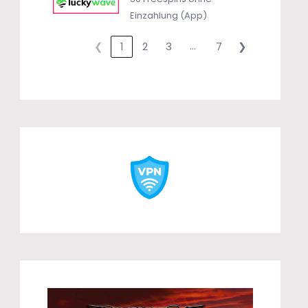
Einzahlung (App)
…
❮
1
2
3
7
❯