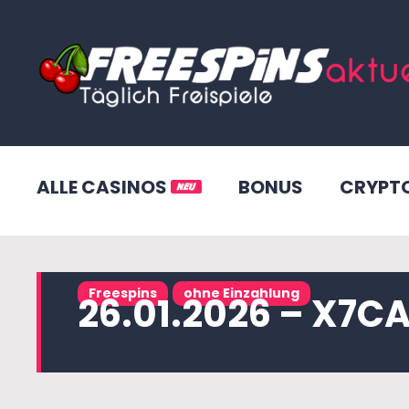
ALLE CASINOS
BONUS
CRYPT
Freespins
ohne Einzahlung
26.01.2026 – X7C