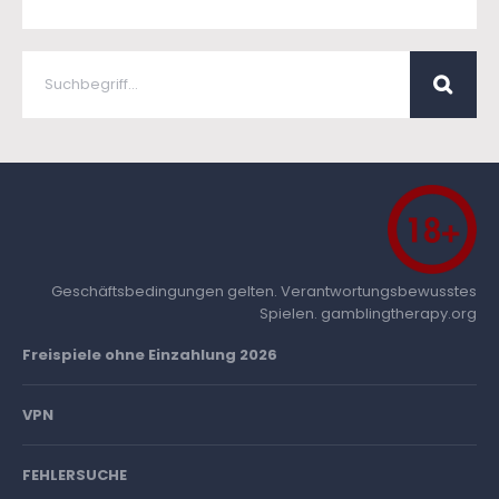
Geschäftsbedingungen gelten. Verantwortungsbewusstes
Spielen.
gamblingtherapy.org
Freispiele ohne Einzahlung 2026
VPN
FEHLERSUCHE