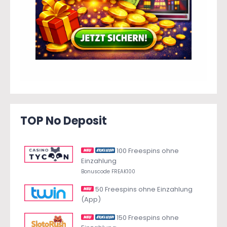
TOP No Deposit
100 Freespins ohne
Einzahlung
Bonuscode FREAK100
50 Freespins ohne Einzahlung
(App)
150 Freespins ohne