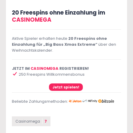
20 Freespins ohne Einzahlung im
CASINOMEGA
Aktive Spieler erhalten heute
20 Freespins ohne
Einzahlung für „Big Bass Xmas Extreme“
über den
Weihnachtskalender.
JETZT IM
CASINOMEGA
REGISTRIEREN!
250 Freespins Willkommensbonus
Jetzt spielen!
Beliebte Zahlungsmethoden:
Casinomega
7