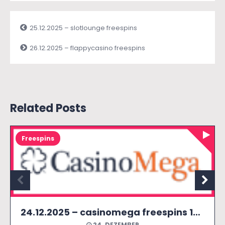
25.12.2025 – slotlounge freespins
26.12.2025 – flappycasino freespins
Related Posts
Freespins
24.12.2025 – casinomega freespins 100
24. DEZEMBER