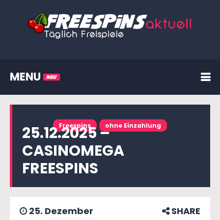
MENU
Freespins
ohne Einzahlung
25.12.2025 –
CASINOMEGA
FREESPINS
25. Dezember
SHARE