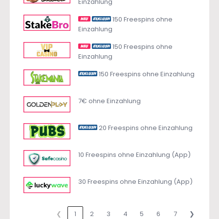
Einzahlung
150 Freespins ohne
Einzahlung
150 Freespins ohne
Einzahlung
150 Freespins ohne Einzahlung
7€ ohne Einzahlung
20 Freespins ohne Einzahlung
10 Freespins ohne Einzahlung (App)
30 Freespins ohne Einzahlung (App)
❮
1
2
3
4
5
6
7
❯