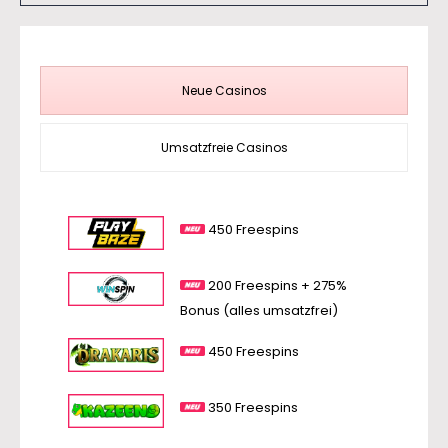
Neue Casinos
Umsatzfreie Casinos
450 Freespins
200 Freespins + 275%
Bonus (alles umsatzfrei)
450 Freespins
350 Freespins