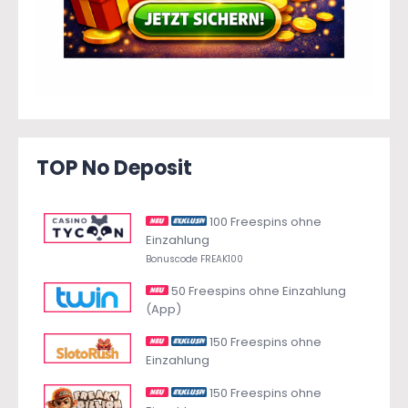
TOP No Deposit
100 Freespins ohne
Einzahlung
Bonuscode FREAK100
50 Freespins ohne Einzahlung
(App)
150 Freespins ohne
Einzahlung
150 Freespins ohne