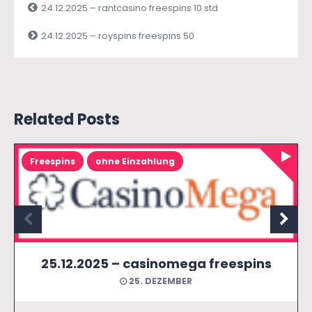
24.12.2025 – rantcasino freespins 10 std
24.12.2025 – royspins freespins 50
Related Posts
Freespins
ohne Einzahlung
25.12.2025 – casinomega freespins
25. DEZEMBER