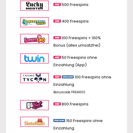
500 Freespins
400 Freespins
100 Freespins + 100%
Bonus (alles umsatzfrei)
50 Freespins ohne
Einzahlung (App)
100 Freespins ohne
Einzahlung
Bonuscode FREAK100
800 Freespins
150 Freespins ohne
Einzahlung