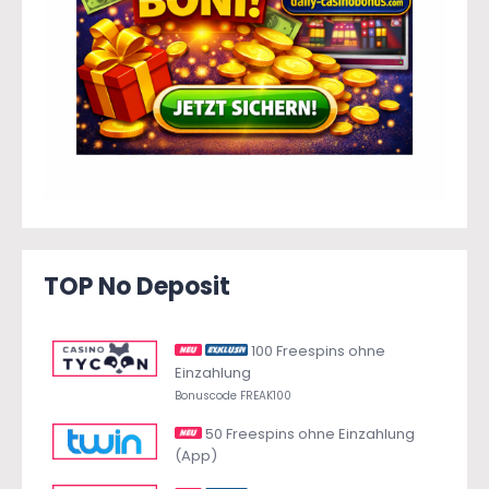
TOP No Deposit
100 Freespins ohne
Einzahlung
Bonuscode FREAK100
50 Freespins ohne Einzahlung
(App)