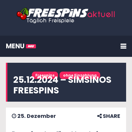
MENU
Freespins
ohne Einzahlung
25.12.2024 – SIMSINOS
FREESPINS
25. Dezember
SHARE