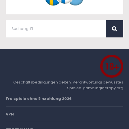
Geschäftsbedingungen gelten. Verantwortungsbewusstes
Spielen.
gamblingtherapy.org
Freispiele ohne Einzahlung 2026
VPN