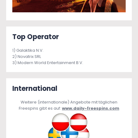
Top Operator
1)
Galaktika N.V.
2)
Novatrix SRL
3)
Modern World Entertainment B.V.
International
Weitere (internationale) Angebote mit täglichen
Freespins gibt es auf:
www.daily-freespins.com