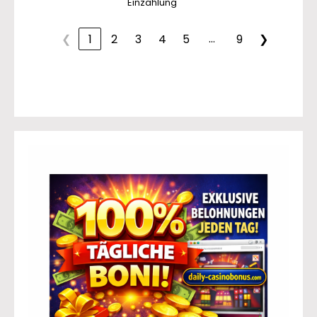
Einzahlung
…
❮
1
2
3
4
5
9
❯