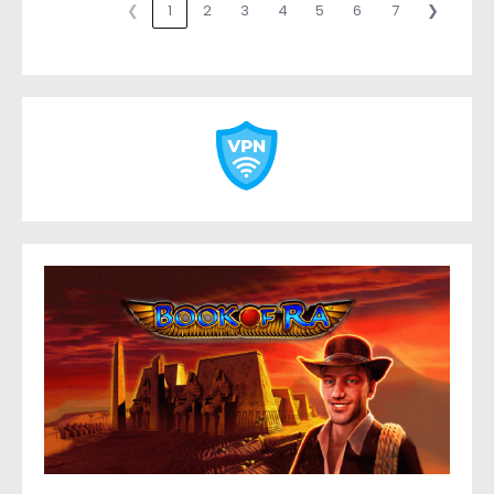
❮
1
2
3
4
5
6
7
❯