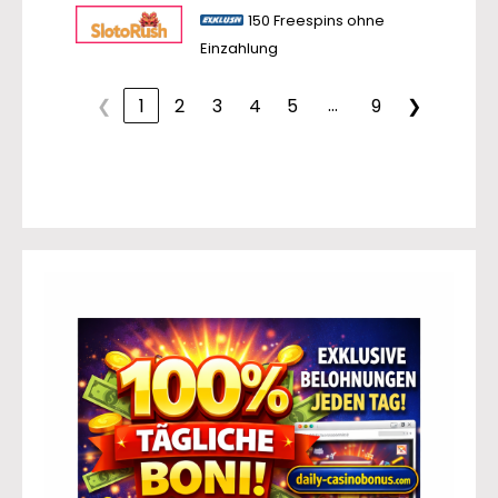
150 Freespins ohne
Einzahlung
…
❮
1
2
3
4
5
9
❯