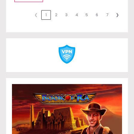
❮
1
2
3
4
5
6
7
❯