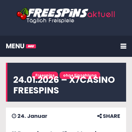
MENU
Freespins
ohne Einzahlung
24.01.2026 – X7CASINO
FREESPINS
24. Januar
SHARE