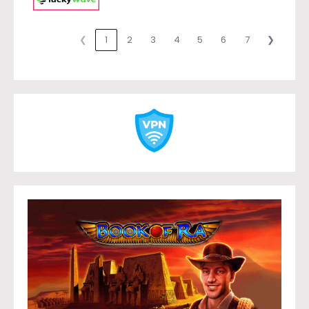
❮
1
2
3
4
5
6
7
❯