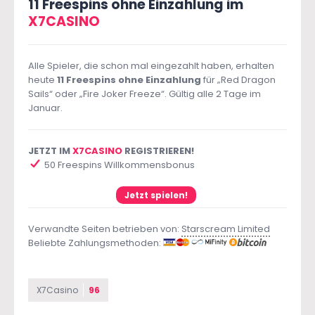
11 Freespins ohne Einzahlung im
X7CASINO
Alle Spieler, die schon mal eingezahlt haben, erhalten
heute
11 Freespins ohne Einzahlung
für „Red Dragon
Sails“ oder „Fire Joker Freeze“. Gültig alle 2 Tage im
Januar.
JETZT IM
X7CASINO
REGISTRIEREN!
50 Freespins Willkommensbonus
Jetzt spielen!
Verwandte Seiten betrieben von:
Starscream Limited
Beliebte Zahlungsmethoden:
X7Casino
96