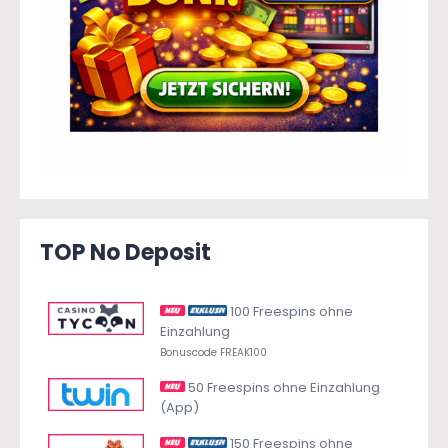
TOP No Deposit
100 Freespins ohne
Einzahlung
Bonuscode FREAK100
50 Freespins ohne Einzahlung
(App)
150 Freespins ohne