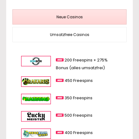
Neue Casinos
Umsatzfreie Casinos
200 Freespins + 275%
Bonus (alles umsatzfrei)
450 Freespins
350 Freespins
500 Freespins
400 Freespins