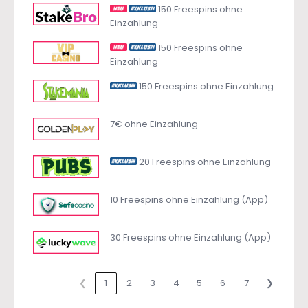
150 Freespins ohne
Einzahlung
150 Freespins ohne
Einzahlung
150 Freespins ohne Einzahlung
7€ ohne Einzahlung
20 Freespins ohne Einzahlung
10 Freespins ohne Einzahlung (App)
30 Freespins ohne Einzahlung (App)
❮
1
2
3
4
5
6
7
❯