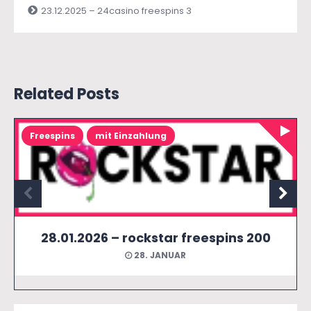
23.12.2025 – 24casino freespins 3
Related Posts
Freespins
mit Einzahlung
28.01.2026 – rockstar freespins 200
28. JANUAR