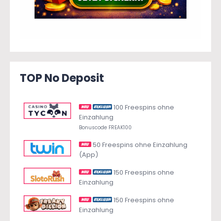
TOP No Deposit
100 Freespins ohne
Einzahlung
Bonuscode FREAK100
50 Freespins ohne Einzahlung
(App)
150 Freespins ohne
Einzahlung
150 Freespins ohne
Einzahlung