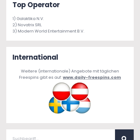
Top Operator
1)
Galaktika N.V.
2)
Novatrix SRL
3)
Modern World Entertainment B.V.
International
Weitere (internationale) Angebote mit täglichen
Freespins gibt es auf:
www.daily-freespins.com