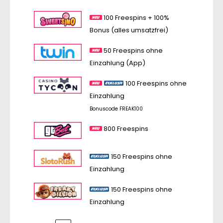
100 Freespins + 100%
Bonus (alles umsatzfrei)
50 Freespins ohne
Einzahlung (App)
100 Freespins ohne
Einzahlung
Bonuscode FREAK100
800 Freespins
150 Freespins ohne
Einzahlung
150 Freespins ohne
Einzahlung