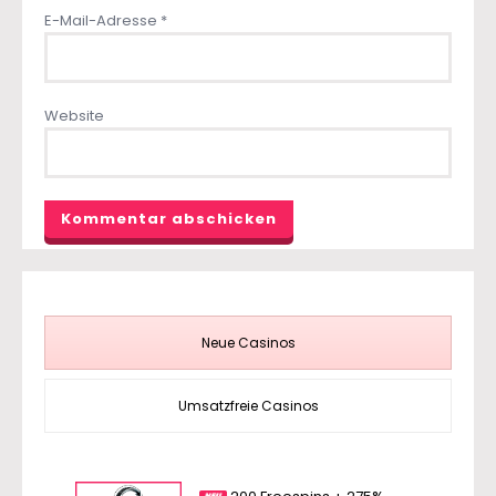
E-Mail-Adresse
*
Website
Neue Casinos
Umsatzfreie Casinos