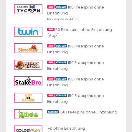
100 Freespins ohne
Einzahlung
Bonuscode FREAK100
50 Freespins ohne Einzahlung
(App)
150 Freespins ohne
Einzahlung
150 Freespins ohne
Einzahlung
150 Freespins ohne
Einzahlung
150 Freespins ohne
Einzahlung
150 Freespins ohne Einzahlung
7€ ohne Einzahlung