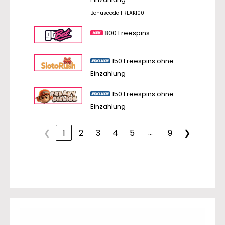
Bonuscode FREAK100
800 Freespins
150 Freespins ohne
Einzahlung
150 Freespins ohne
Einzahlung
…
❮
1
2
3
4
5
9
❯