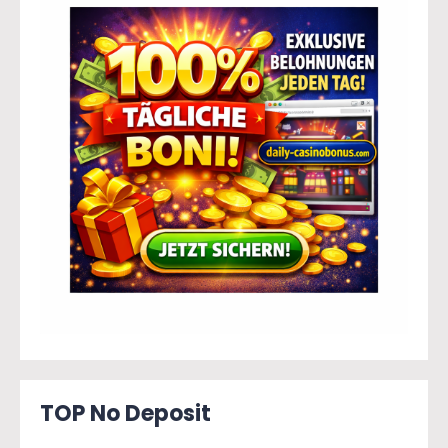
TOP No Deposit