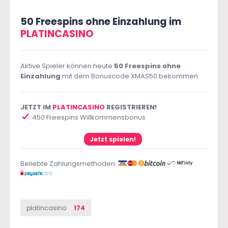
50 Freespins ohne Einzahlung im
PLATINCASINO
Aktive Spieler können heute
50 Freespins ohne
Einzahlung
mit dem Bonuscode XMAS50 bekommen.
JETZT IM
PLATINCASINO
REGISTRIEREN!
450 Freespins Willkommensbonus
Jetzt spielen!
Beliebte Zahlungsmethoden:
platincasino
174