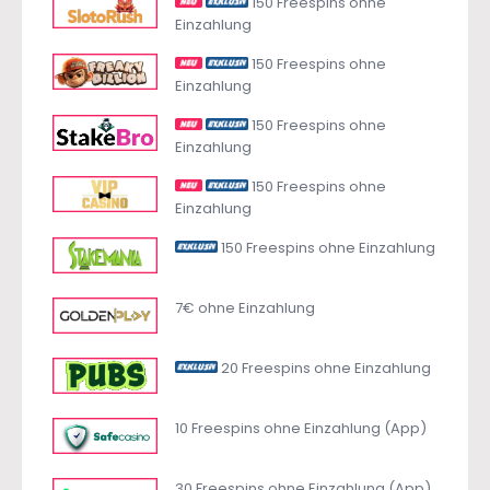
150 Freespins ohne
Einzahlung
150 Freespins ohne
Einzahlung
150 Freespins ohne
Einzahlung
150 Freespins ohne
Einzahlung
150 Freespins ohne Einzahlung
7€ ohne Einzahlung
20 Freespins ohne Einzahlung
10 Freespins ohne Einzahlung (App)
30 Freespins ohne Einzahlung (App)