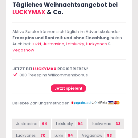
Tägliches Weihnachtsangebot bei
LUCKYMAX
& Co.
Aktive Spieler können sich täglich im Adventskalender
Freespins und Boni mit und ohne Einzahlung
holen.
Auch bei:
Lukki
,
Justcasino
,
Letslucky
,
Luckyones
&
Vegasnow
JETZT BEI
LUCKYMAX
REGISTRIEREN!
300 Freespins Willkommensbonus
Jetzt spielen!
Beliebte Zahlungsmethoden:
Justcasino
94
Letslucky
94
Luckymax
33
Luckyones
70
Lukki
94
Vegasnow
93