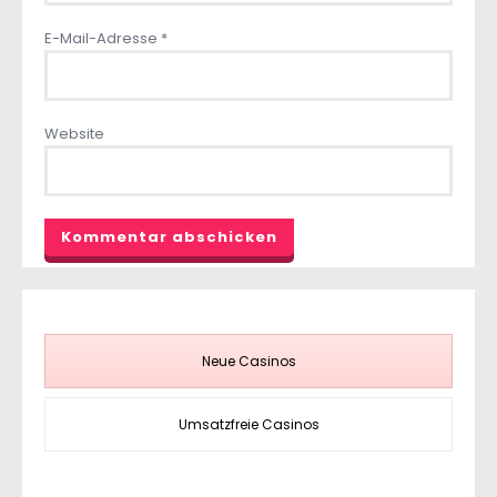
E-Mail-Adresse
*
Website
Neue Casinos
Umsatzfreie Casinos