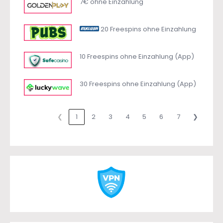
7€ ohne Einzahlung
20 Freespins ohne Einzahlung
10 Freespins ohne Einzahlung (App)
30 Freespins ohne Einzahlung (App)
❮
1
2
3
4
5
6
7
❯