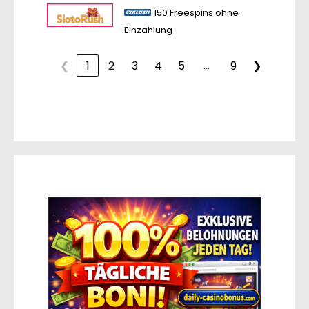
150 Freespins ohne
Einzahlung
…
❮
1
2
3
4
5
9
❯