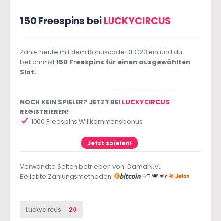
150 Freespins bei
LUCKYCIRCUS
Zahle heute mit dem Bonuscode DEC23 ein und du
bekommst
150 Freespins für einen ausgewählten
Slot.
NOCH KEIN SPIELER? JETZT BEI
LUCKYCIRCUS
REGISTRIEREN!
1000 Freespins Willkommensbonus
Jetzt spielen!
Verwandte Seiten betrieben von: Dama N.V.
Beliebte Zahlungsmethoden:
Luckycircus
20