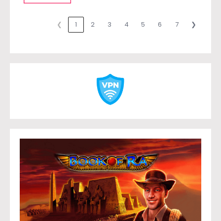
❮
1
2
3
4
5
6
7
❯