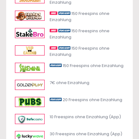
Einzahlung
150 Freespins ohne
Einzahlung
150 Freespins ohne
Einzahlung
150 Freespins ohne
Einzahlung
150 Freespins ohne Einzahlung
7€ ohne Einzahlung
20 Freespins ohne Einzahlung
10 Freespins ohne Einzahlung (App)
30 Freespins ohne Einzahlung (App)