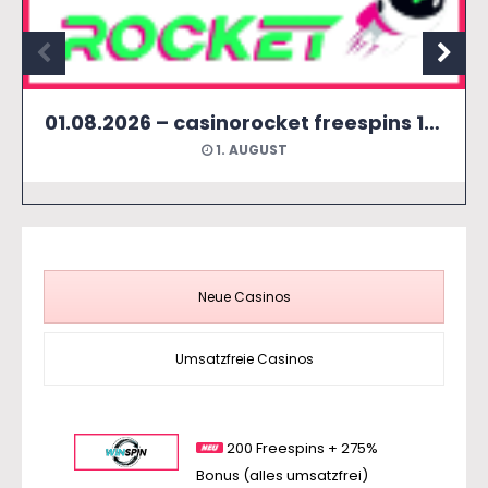
01.08.2026 – casinorocket freespins 1222
1. AUGUST
Neue Casinos
Umsatzfreie Casinos
200 Freespins + 275%
Bonus (alles umsatzfrei)