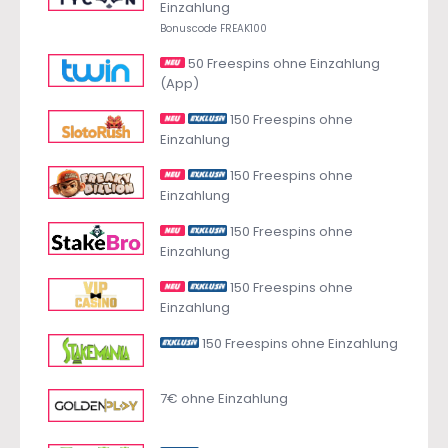
Einzahlung
Bonuscode FREAK100
50 Freespins ohne Einzahlung
(App)
150 Freespins ohne
Einzahlung
150 Freespins ohne
Einzahlung
150 Freespins ohne
Einzahlung
150 Freespins ohne
Einzahlung
150 Freespins ohne Einzahlung
7€ ohne Einzahlung