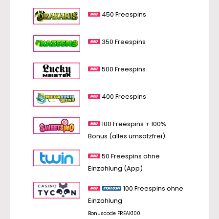
450 Freespins
350 Freespins
500 Freespins
400 Freespins
100 Freespins + 100%
Bonus (alles umsatzfrei)
50 Freespins ohne
Einzahlung (App)
100 Freespins ohne
Einzahlung
Bonuscode FREAK100