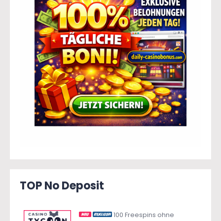
TOP No Deposit
100 Freespins ohne