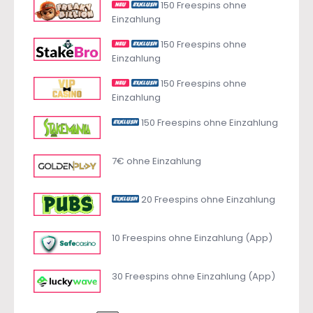
150 Freespins ohne
Einzahlung
150 Freespins ohne
Einzahlung
150 Freespins ohne
Einzahlung
150 Freespins ohne Einzahlung
7€ ohne Einzahlung
20 Freespins ohne Einzahlung
10 Freespins ohne Einzahlung (App)
30 Freespins ohne Einzahlung (App)