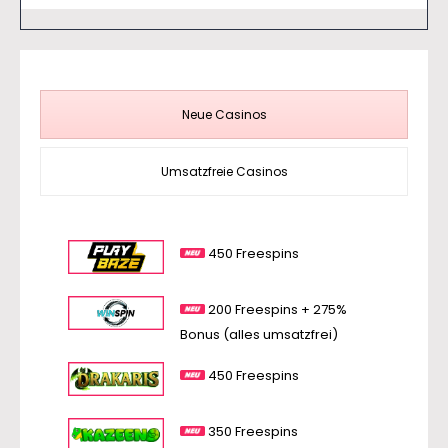
Neue Casinos
Umsatzfreie Casinos
450 Freespins
200 Freespins + 275%
Bonus (alles umsatzfrei)
450 Freespins
350 Freespins