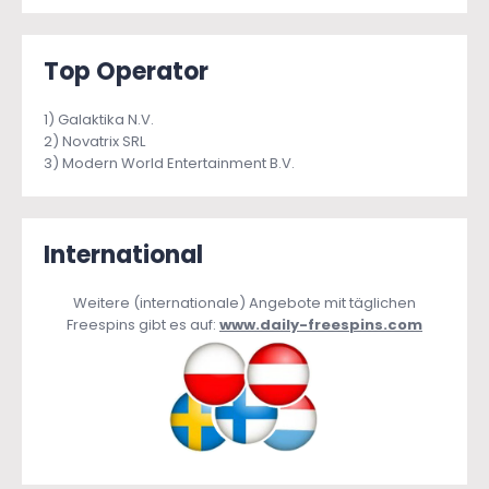
Top Operator
1)
Galaktika N.V.
2)
Novatrix SRL
3)
Modern World Entertainment B.V.
International
Weitere (internationale) Angebote mit täglichen
Freespins gibt es auf:
www.daily-freespins.com