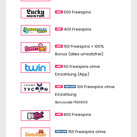
500 Freespins
400 Freespins
100 Freespins + 100%
Bonus (alles umsatzfrei)
50 Freespins ohne
Einzahlung (App)
100 Freespins ohne
Einzahlung
Bonuscode FREAK100
800 Freespins
150 Freespins ohne