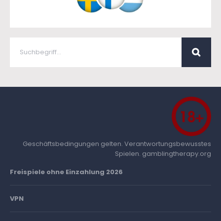
Geschäftsbedingungen gelten. Verantwortungsbewusstes
Spielen.
gamblingtherapy.org
Freispiele ohne Einzahlung 2026
VPN