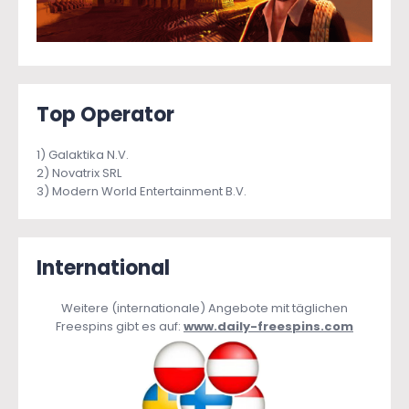
Top Operator
1)
Galaktika N.V.
2)
Novatrix SRL
3)
Modern World Entertainment B.V.
International
Weitere (internationale) Angebote mit täglichen
Freespins gibt es auf:
www.daily-freespins.com