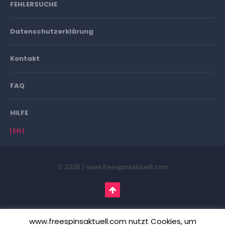
FEHLERSUCHE
Datenschutzerklärung
Kontakt
FAQ
HILFE
| EN |
© 2026 | www.freespinsaktuell.com
Freespins ohne Einzahlung -
www.freespinsaktuell.com nutzt Cookies, um