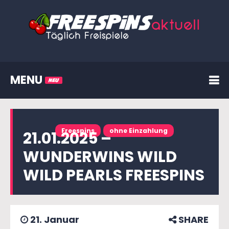
MENU
Freespins
ohne Einzahlung
21.01.2025 –
WUNDERWINS WILD
WILD PEARLS FREESPINS
21. Januar
SHARE