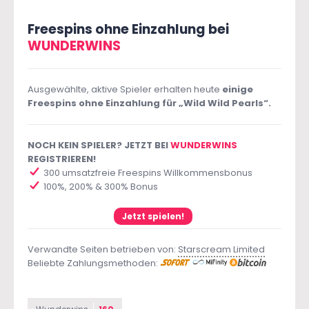
Freespins ohne Einzahlung bei
WUNDERWINS
Ausgewählte, aktive Spieler erhalten heute
einige
Freespins ohne Einzahlung für „Wild Wild Pearls“.
NOCH KEIN SPIELER? JETZT BEI
WUNDERWINS
REGISTRIEREN!
300 umsatzfreie Freespins Willkommensbonus
100%, 200% & 300% Bonus
Jetzt spielen!
Verwandte Seiten betrieben von:
Starscream Limited
Beliebte Zahlungsmethoden: