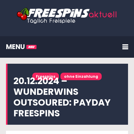
MENU
Freespins
ohne Einzahlung
20.12.2024 –
WUNDERWINS
OUTSOURED: PAYDAY
FREESPINS