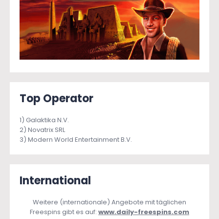
Top Operator
1)
Galaktika N.V.
2)
Novatrix SRL
3)
Modern World Entertainment B.V.
International
Weitere (internationale) Angebote mit täglichen
Freespins gibt es auf:
www.daily-freespins.com