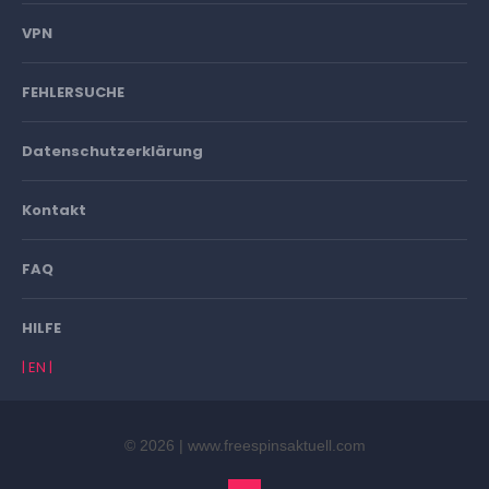
VPN
FEHLERSUCHE
Datenschutzerklärung
Kontakt
FAQ
HILFE
| EN |
© 2026 | www.freespinsaktuell.com