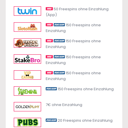
50 Freespins ohne Einzahlung
(App)
150 Freespins ohne
Einzahlung
150 Freespins ohne
Einzahlung
150 Freespins ohne
Einzahlung
150 Freespins ohne
Einzahlung
150 Freespins ohne Einzahlung
7€ ohne Einzahlung
20 Freespins ohne Einzahlung