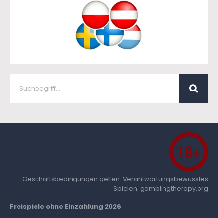
Geschäftsbedingungen gelten. Verantwortungsbewusstes
Spielen.
gamblingtherapy.org
Freispiele ohne Einzahlung 2026