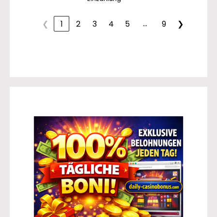
…
❮
1
2
3
4
5
9
❯