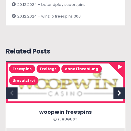
20.12.2024 – betandplay superspins
20.12.2024 – winz.io freespins 300
Related Posts
Freespins
Freitags
ohne Einzahlung
Umsatzfrei
woopwin freespins
7. AUGUST