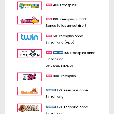
400 Freespins
100 Freespins + 100%
Bonus (alles umsatzfrei)
50 Freespins ohne
Einzahlung (App)
100 Freespins ohne
Einzahlung
Bonuscode FREAK100
800 Freespins
150 Freespins ohne
Einzahlung
150 Freespins ohne
Einzahlung