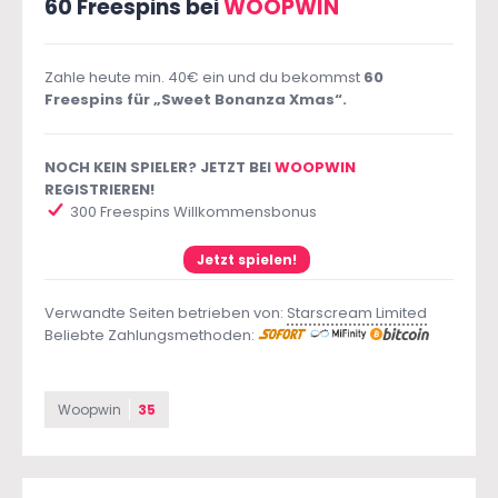
60 Freespins bei
WOOPWIN
Zahle heute min. 40€ ein und du bekommst
60
Freespins für „Sweet Bonanza Xmas“.
NOCH KEIN SPIELER? JETZT BEI
WOOPWIN
REGISTRIEREN!
300 Freespins Willkommensbonus
Jetzt spielen!
Verwandte Seiten betrieben von:
Starscream Limited
Beliebte Zahlungsmethoden:
Woopwin
35