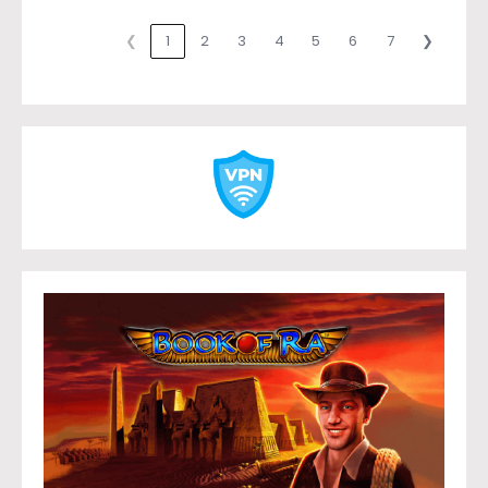
❮
1
2
3
4
5
6
7
❯