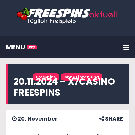
MENU
Freespins
ohne Einzahlung
20.11.2024 – X7CASINO
FREESPINS
20. November
SHARE