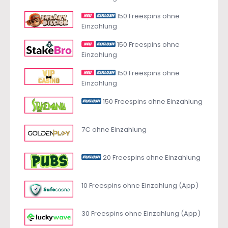
150 Freespins ohne
Einzahlung
150 Freespins ohne
Einzahlung
150 Freespins ohne
Einzahlung
150 Freespins ohne Einzahlung
7€ ohne Einzahlung
20 Freespins ohne Einzahlung
10 Freespins ohne Einzahlung (App)
30 Freespins ohne Einzahlung (App)