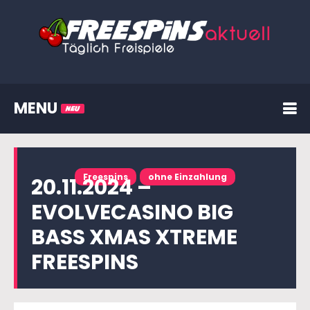
MENU
Freespins
ohne Einzahlung
20.11.2024 –
EVOLVECASINO BIG
BASS XMAS XTREME
FREESPINS