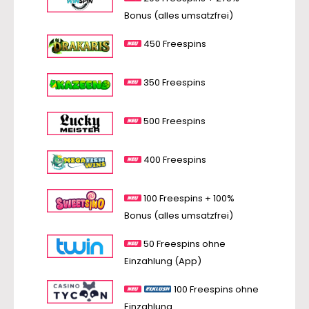
Bonus (alles umsatzfrei)
450 Freespins
350 Freespins
500 Freespins
400 Freespins
100 Freespins + 100%
Bonus (alles umsatzfrei)
50 Freespins ohne
Einzahlung (App)
100 Freespins ohne
Einzahlung