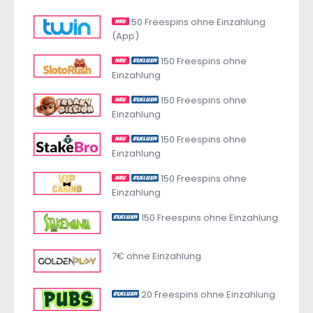
50 Freespins ohne Einzahlung
(App)
150 Freespins ohne
Einzahlung
150 Freespins ohne
Einzahlung
150 Freespins ohne
Einzahlung
150 Freespins ohne
Einzahlung
150 Freespins ohne Einzahlung
7€ ohne Einzahlung
20 Freespins ohne Einzahlung