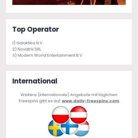
Top Operator
1)
Galaktika N.V.
2)
Novatrix SRL
3)
Modern World Entertainment B.V.
International
Weitere (internationale) Angebote mit täglichen
Freespins gibt es auf:
www.daily-freespins.com