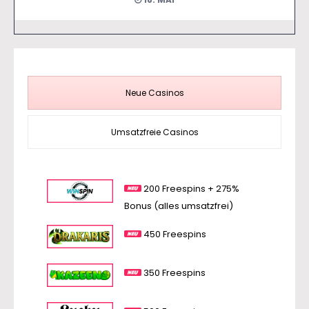
Neue Casinos
Umsatzfreie Casinos
200 Freespins + 275%
Bonus (alles umsatzfrei)
450 Freespins
350 Freespins