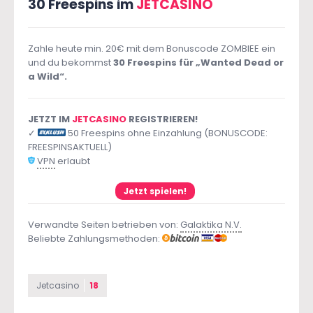
30 Freespins im
JETCASINO
Zahle heute min. 20€ mit dem Bonuscode ZOMBIEE ein
und du bekommst
30 Freespins für „Wanted Dead or
a Wild“.
JETZT IM
JETCASINO
REGISTRIEREN!
✓
50 Freespins ohne Einzahlung (BONUSCODE:
FREESPINSAKTUELL)
VPN
erlaubt
Jetzt spielen!
Verwandte Seiten betrieben von:
Galaktika N.V.
Beliebte Zahlungsmethoden:
Jetcasino
18