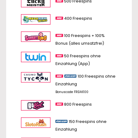
500 Freespins
400 Freespins
100 Freespins + 100%
Bonus (alles umsatzfrei)
50 Freespins ohne
Einzahlung (App)
100 Freespins ohne
Einzahlung
Bonuscode FREAK100
800 Freespins
150 Freespins ohne
Einzahlung