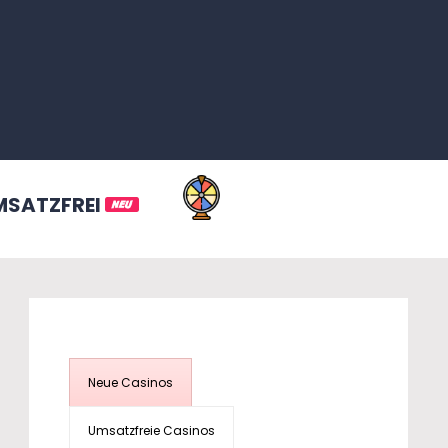
MSATZFREI
Neue Casinos
Umsatzfreie Casinos