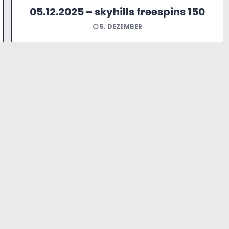
05.12.2025 – skyhills freespins 150
5. DEZEMBER