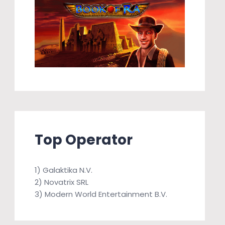
Top Operator
1)
Galaktika N.V.
2)
Novatrix SRL
3)
Modern World Entertainment B.V.