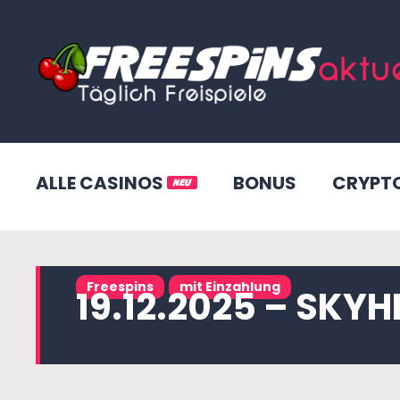
ALLE CASINOS
BONUS
CRYPT
Freespins
mit Einzahlung
19.12.2025 – SKYH