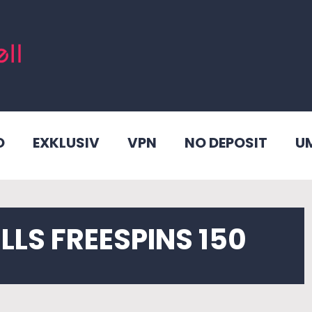
O
EXKLUSIV
VPN
NO DEPOSIT
U
ILLS FREESPINS 150