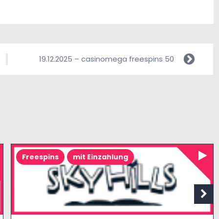
19.12.2025 – casinomega freespins 50
Freespins
mit Einzahlung