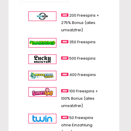
200 Freespins +
275% Bonus (alles
umsatzfrei)
350 Freespins
500 Freespins
400 Freespins
100 Freespins +
100% Bonus (alles
umsatzfrei)
50 Freespins
ohne Einzahlung