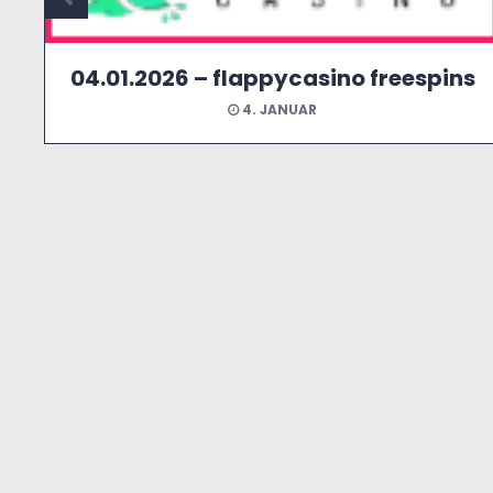
04.01.2026 – flappycasino freespins
4. JANUAR