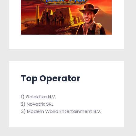
Top Operator
1)
Galaktika N.V.
2)
Novatrix SRL
3)
Modern World Entertainment B.V.