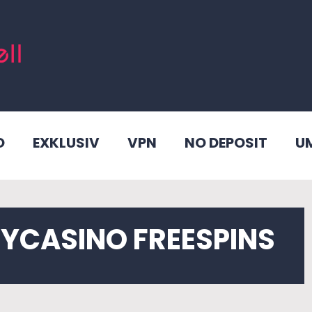
O
EXKLUSIV
VPN
NO DEPOSIT
U
PPYCASINO FREESPINS