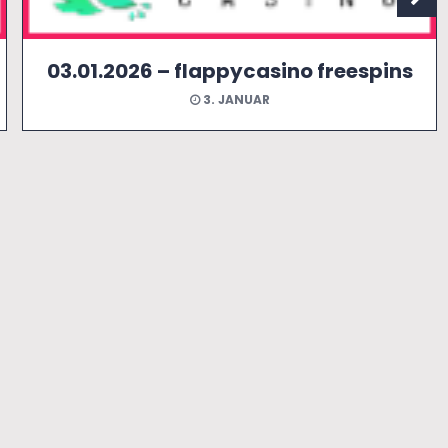
03.01.2026 – flappycasino freespins
3. JANUAR