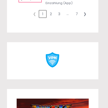
Einzahlung (App)
…
❮
1
2
3
7
❯