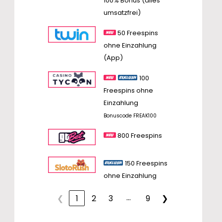
100% Bonus (alles
umsatzfrei)
50 Freespins
ohne Einzahlung
(App)
100
Freespins ohne
Einzahlung
Bonuscode FREAK100
800 Freespins
150 Freespins
ohne Einzahlung
Freespins
…
❮
1
2
3
9
❯