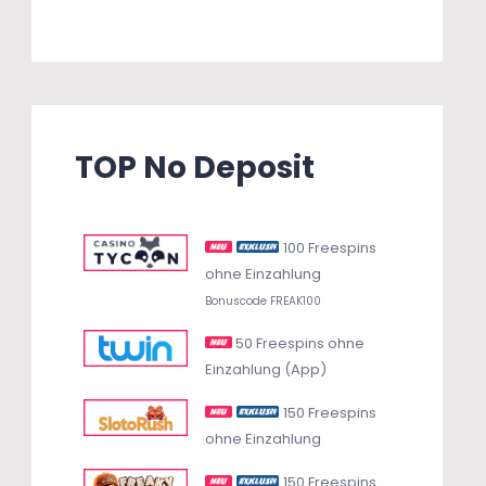
TOP No Deposit
100 Freespins
ohne Einzahlung
Bonuscode FREAK100
50 Freespins ohne
Einzahlung (App)
150 Freespins
ohne Einzahlung
150 Freespins