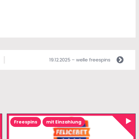
19.12.2025 – welle freespins
Freespins
mit Einzahlung