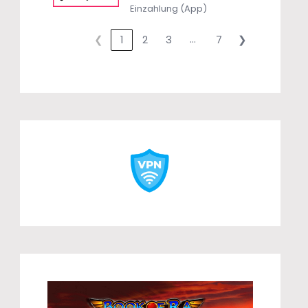
Einzahlung (App)
…
❮
1
2
3
7
❯