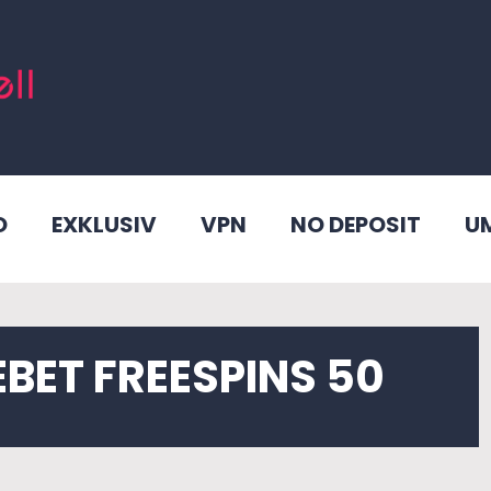
O
EXKLUSIV
VPN
NO DEPOSIT
U
CEBET FREESPINS 50