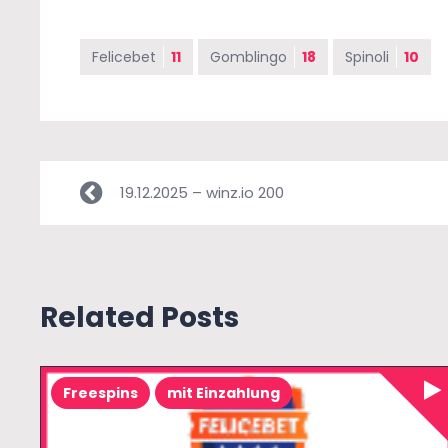
Felicebet
11
Gomblingo
18
Spinoli
10
19.12.2025 – winz.io 200
Related Posts
Freespins
mit Einzahlung