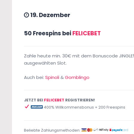
19. Dezember
50 Freespins bei
FELICEBET
Zahle heute min. 30€ mit dem Bonuscode JINGL
ausgewählten Slot.
Auch bei:
Spinoli
&
Gomblingo
JETZT BEI
FELICEBET
REGISTRIEREN!
400% Willkommensbonus + 200 Freespins
Beliebte Zahlungsmethoden: