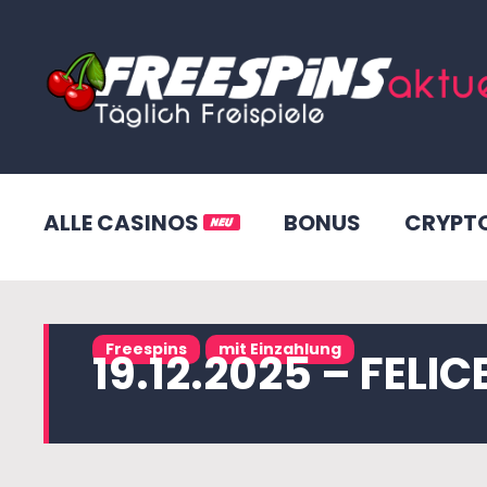
ALLE CASINOS
BONUS
CRYPT
Freespins
mit Einzahlung
19.12.2025 – FELI