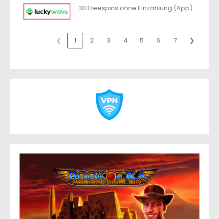
30 Freespins ohne Einzahlung (App)
❮
1
2
3
4
5
6
7
❯