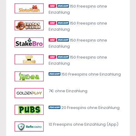
150 Freespins ohne
Einzahlung
150 Freespins ohne
Einzahlung
150 Freespins ohne
Einzahlung
150 Freespins ohne
Einzahlung
150 Freespins ohne Einzahlung
7€ ohne Einzahlung
20 Freespins ohne Einzahlung
10 Freespins ohne Einzahlung (App)