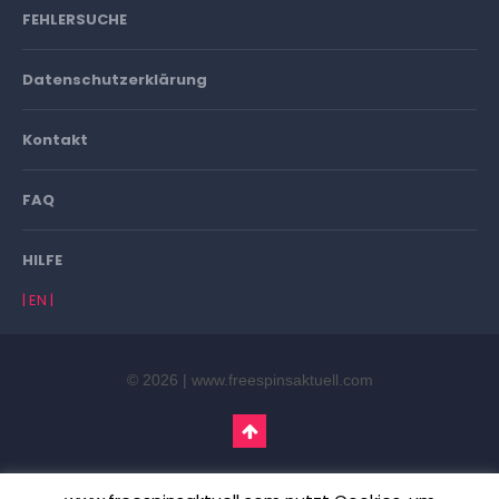
FEHLERSUCHE
Datenschutzerklärung
Kontakt
FAQ
HILFE
| EN |
© 2026 | www.freespinsaktuell.com