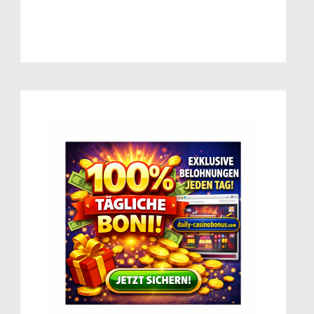
23.07.2026 – wunderwins freespins
23. JULI