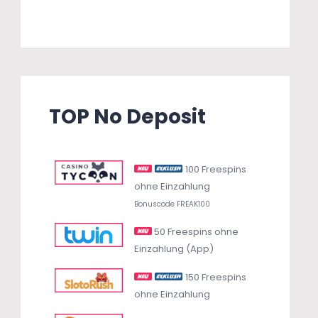
TOP No Deposit
100 Freespins
ohne Einzahlung
Bonuscode FREAK100
50 Freespins ohne
Einzahlung (App)
150 Freespins
ohne Einzahlung