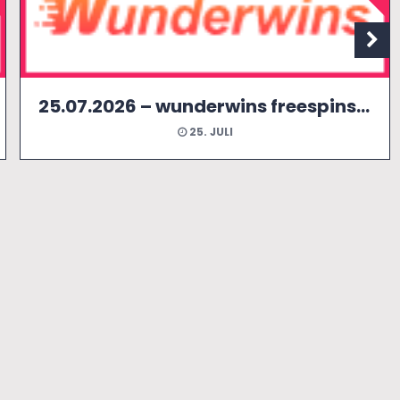
25.07.2026 – wunderwins freespins 100
25. JULI