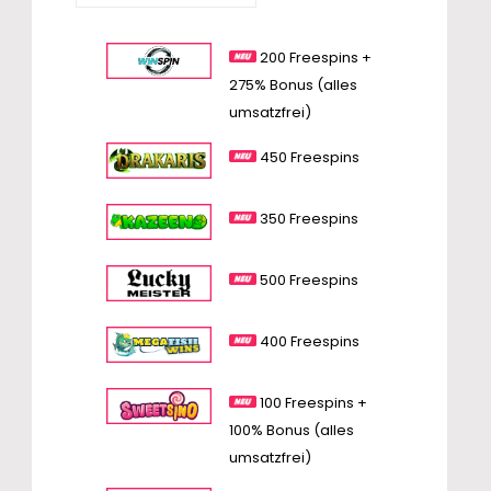
200 Freespins +
275% Bonus (alles
umsatzfrei)
450 Freespins
350 Freespins
500 Freespins
400 Freespins
100 Freespins +
100% Bonus (alles
umsatzfrei)