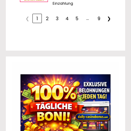
Einzahlung
…
❮
1
2
3
4
5
9
❯