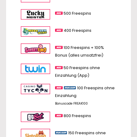
500 Freespins
400 Freespins
100 Freespins + 100%
Bonus (alles umsatzfrei)
50 Freespins ohne
Einzahlung (App)
100 Freespins ohne
Einzahlung
Bonuscode FREAK100
800 Freespins
150 Freespins ohne