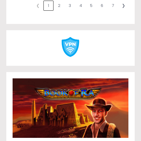
❮
1
2
3
4
5
6
7
❯