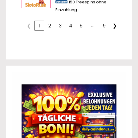
150 Freespins ohne
Einzahlung
…
❮
1
2
3
4
5
9
❯