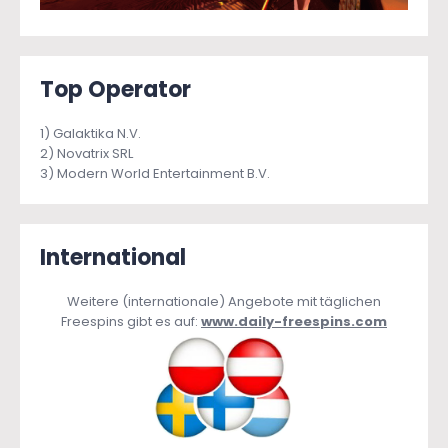
Top Operator
1)
Galaktika N.V.
2)
Novatrix SRL
3)
Modern World Entertainment B.V.
International
Weitere (internationale) Angebote mit täglichen
Freespins gibt es auf:
www.daily-freespins.com