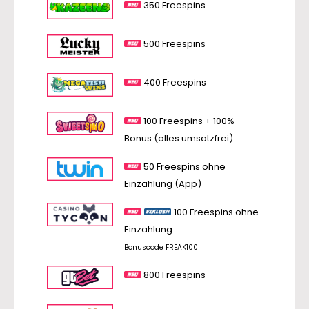
350 Freespins
500 Freespins
400 Freespins
100 Freespins + 100%
Bonus (alles umsatzfrei)
50 Freespins ohne
Einzahlung (App)
100 Freespins ohne
Einzahlung
Bonuscode FREAK100
800 Freespins