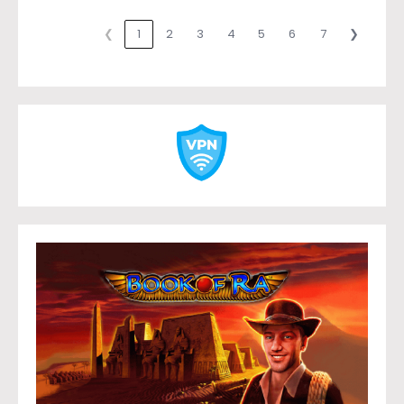
❮
1
2
3
4
5
6
7
❯