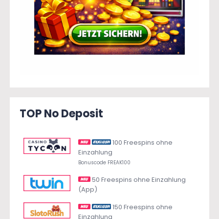
TOP No Deposit
100 Freespins ohne
Einzahlung
Bonuscode FREAK100
50 Freespins ohne Einzahlung
(App)
150 Freespins ohne
Einzahlung