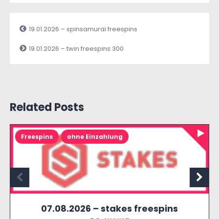
19.01.2026 – spinsamurai freespins
19.01.2026 – twin freespins 300
Related Posts
Freespins
ohne Einzahlung
07.08.2026 – stakes freespins