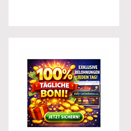
14.05.2026 – twin freespins 50
14. MAI