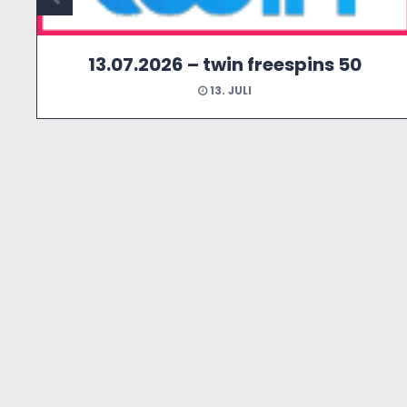
13.07.2026 – twin freespins 50
13. JULI